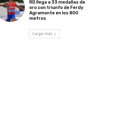
RD llega a 33 medallas de
oro con triunfo de Ferdy
Agramonte en los 800
metros
Cargar más