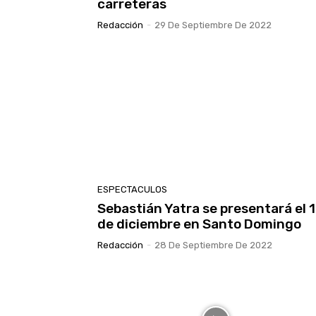
carreteras
Redacción
-
29 De Septiembre De 2022
ESPECTACULOS
Sebastián Yatra se presentará el 
de diciembre en Santo Domingo
Redacción
-
28 De Septiembre De 2022