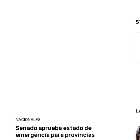
S
L
NACIONALES
Senado aprueba estado de
emergencia para provincias