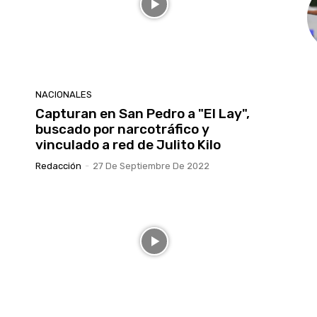
NACIONALES
Capturan en San Pedro a "El Lay",
buscado por narcotráfico y
vinculado a red de Julito Kilo
Redacción
-
27 De Septiembre De 2022