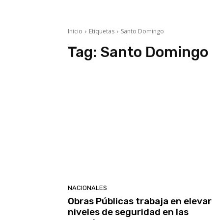
Inicio
Etiquetas
Santo Domingo
Tag:
Santo Domingo
NACIONALES
Obras Públicas trabaja en elevar
niveles de seguridad en las