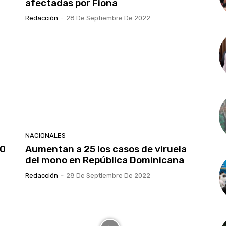
afectadas por Fiona
Redacción
-
28 De Septiembre De 2022
NACIONALES
10
Aumentan a 25 los casos de viruela
del mono en República Dominicana
Redacción
-
28 De Septiembre De 2022