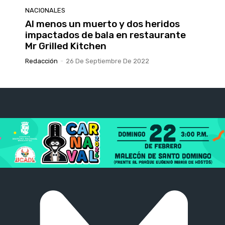
NACIONALES
Al menos un muerto y dos heridos
impactados de bala en restaurante
Mr Grilled Kitchen
Redacción
-
26 De Septiembre De 2022