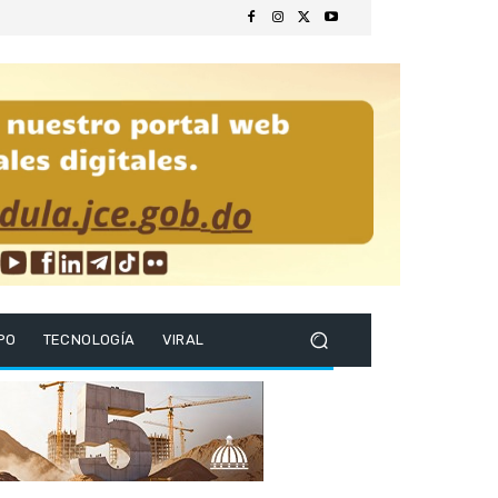
PO
TECNOLOGÍA
VIRAL