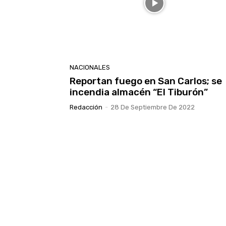
NACIONALES
Reportan fuego en San Carlos; se
incendia almacén “El Tiburón”
Redacción
-
28 De Septiembre De 2022