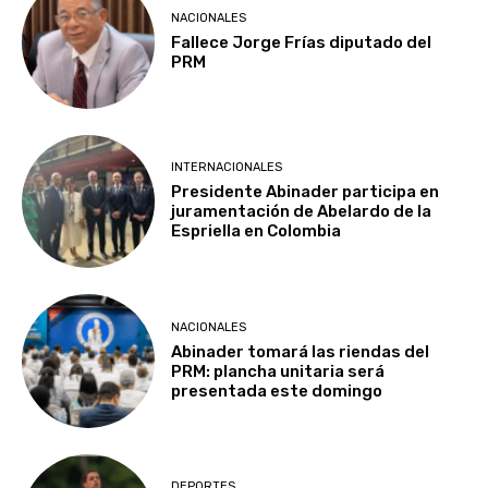
NACIONALES
Fallece Jorge Frías diputado del
PRM
INTERNACIONALES
Presidente Abinader participa en
juramentación de Abelardo de la
Espriella en Colombia
NACIONALES
Abinader tomará las riendas del
PRM: plancha unitaria será
presentada este domingo
DEPORTES