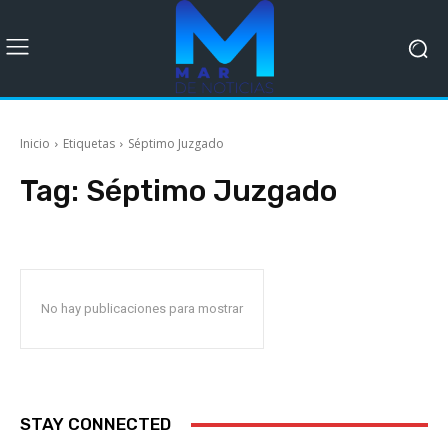
Inicio
Etiquetas
Séptimo Juzgado
Tag:
Séptimo Juzgado
No hay publicaciones para mostrar
STAY CONNECTED