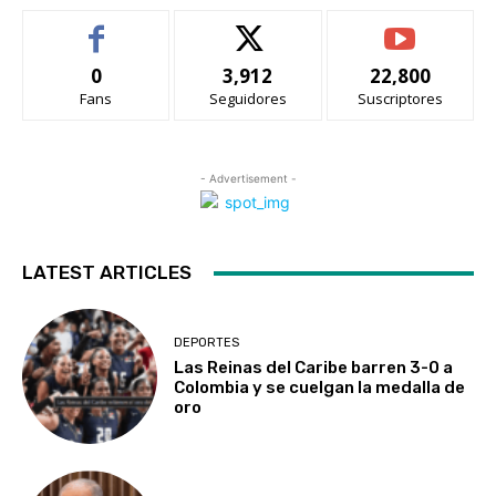
0
3,912
22,800
Fans
Seguidores
Suscriptores
- Advertisement -
LATEST ARTICLES
DEPORTES
Las Reinas del Caribe barren 3-0 a
Colombia y se cuelgan la medalla de
oro