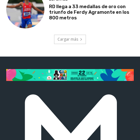
RD llega a 33 medallas de oro con
triunfo de Ferdy Agramonte en los
800 metros
Cargar más