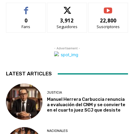
0
3,912
22,800
Fans
Seguidores
Suscriptores
- Advertisement -
LATEST ARTICLES
JUSTICIA
Manuel Herrera Carbuccia renuncia
a evaluación del CNM y se convierte
en el cuarto juez SCJ que desiste
NACIONALES