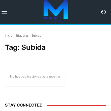
Inicio
Etiquetas
Subida
Tag:
Subida
No hay publicaciones para mostrar
STAY CONNECTED