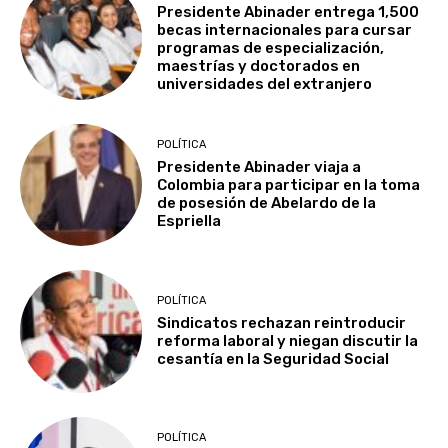
Presidente Abinader entrega 1,500
becas internacionales para cursar
programas de especialización,
maestrías y doctorados en
universidades del extranjero
POLÍTICA
Presidente Abinader viaja a
Colombia para participar en la toma
de posesión de Abelardo de la
Espriella
POLÍTICA
Sindicatos rechazan reintroducir
reforma laboral y niegan discutir la
cesantía en la Seguridad Social
POLÍTICA