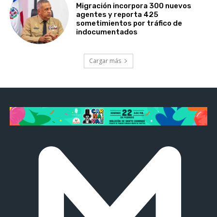
Migración incorpora 300 nuevos
agentes y reporta 425
sometimientos por tráfico de
indocumentados
Cargar más