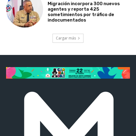
Migración incorpora 300 nuevos
agentes y reporta 425
sometimientos por tráfico de
indocumentados
Cargar más