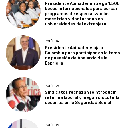
Presidente Abinader entrega 1,500
becas internacionales para cursar
programas de especialización,
maestrías y doctorados en
universidades del extranjero
POLÍTICA
Presidente Abinader viaja a
Colombia para participar en la toma
de posesión de Abelardo de la
Espriella
POLÍTICA
Sindicatos rechazan reintroducir
reforma laboral y niegan discutir la
cesantía en la Seguridad Social
POLÍTICA