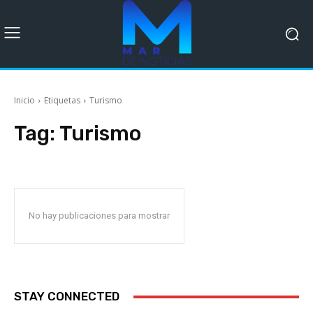
Inicio
Etiquetas
Turismo
Tag:
Turismo
No hay publicaciones para mostrar
STAY CONNECTED