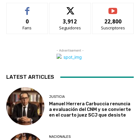
0
3,912
22,800
Fans
Seguidores
Suscriptores
- Advertisement -
LATEST ARTICLES
JUSTICIA
Manuel Herrera Carbuccia renuncia
a evaluación del CNM y se convierte
en el cuarto juez SCJ que desiste
NACIONALES