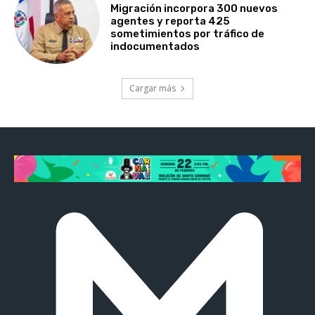
Migración incorpora 300 nuevos
agentes y reporta 425
sometimientos por tráfico de
indocumentados
Cargar más