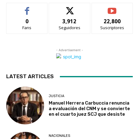
0
3,912
22,800
Fans
Seguidores
Suscriptores
- Advertisement -
LATEST ARTICLES
JUSTICIA
Manuel Herrera Carbuccia renuncia
a evaluación del CNM y se convierte
en el cuarto juez SCJ que desiste
NACIONALES