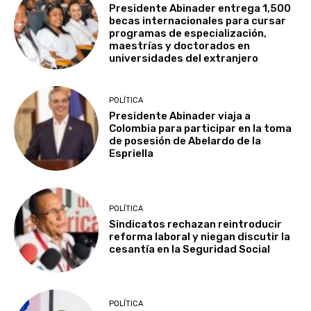
Presidente Abinader entrega 1,500
becas internacionales para cursar
programas de especialización,
maestrías y doctorados en
universidades del extranjero
POLÍTICA
Presidente Abinader viaja a
Colombia para participar en la toma
de posesión de Abelardo de la
Espriella
POLÍTICA
Sindicatos rechazan reintroducir
reforma laboral y niegan discutir la
cesantía en la Seguridad Social
POLÍTICA