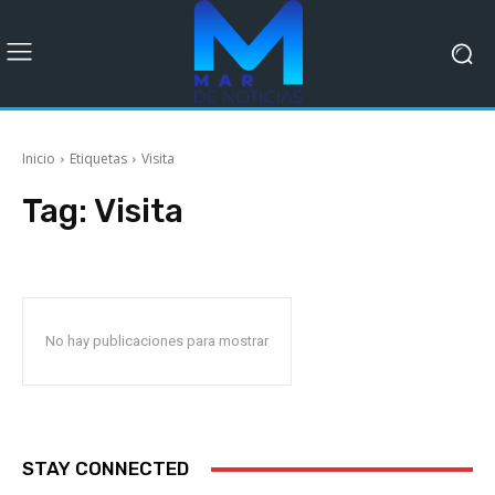
Inicio
Etiquetas
Visita
Tag:
Visita
No hay publicaciones para mostrar
STAY CONNECTED