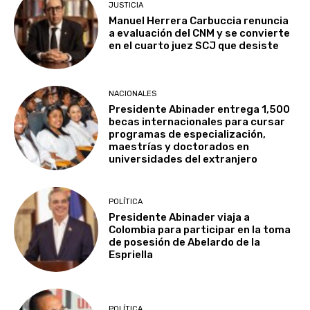
JUSTICIA
Manuel Herrera Carbuccia renuncia
a evaluación del CNM y se convierte
en el cuarto juez SCJ que desiste
NACIONALES
Presidente Abinader entrega 1,500
becas internacionales para cursar
programas de especialización,
maestrías y doctorados en
universidades del extranjero
POLÍTICA
Presidente Abinader viaja a
Colombia para participar en la toma
de posesión de Abelardo de la
Espriella
POLÍTICA