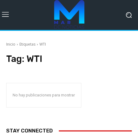
Inicio
Etiquetas
WTI
Tag:
WTI
No hay publicaciones para mostrar
STAY CONNECTED