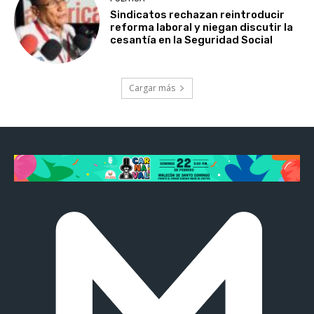
Sindicatos rechazan reintroducir
reforma laboral y niegan discutir la
cesantía en la Seguridad Social
Cargar más