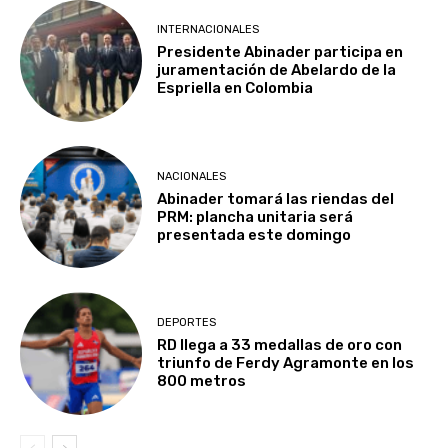
INTERNACIONALES
Presidente Abinader participa en
juramentación de Abelardo de la
Espriella en Colombia
NACIONALES
Abinader tomará las riendas del
PRM: plancha unitaria será
presentada este domingo
DEPORTES
RD llega a 33 medallas de oro con
triunfo de Ferdy Agramonte en los
800 metros