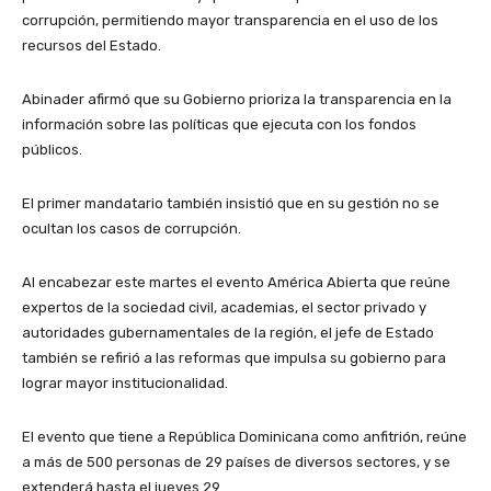
corrupción, permitiendo mayor transparencia en el uso de los
recursos del Estado.
Abinader afirmó que su Gobierno prioriza la transparencia en la
información sobre las políticas que ejecuta con los fondos
públicos.
El primer mandatario también insistió que en su gestión no se
ocultan los casos de corrupción.
Al encabezar este martes el evento América Abierta que reúne
expertos de la sociedad civil, academias, el sector privado y
autoridades gubernamentales de la región, el jefe de Estado
también se refirió a las reformas que impulsa su gobierno para
lograr mayor institucionalidad.
El evento que tiene a República Dominicana como anfitrión, reúne
a más de 500 personas de 29 países de diversos sectores, y se
extenderá hasta el jueves 29.