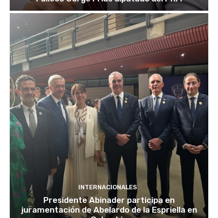
INTERNACIONALES
Presidente Abinader participa en
juramentación de Abelardo de la Espriella en