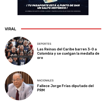
VIRAL
DEPORTES
Las Reinas del Caribe barren 3-0 a
Colombia y se cuelgan la medalla de
oro
NACIONALES
Fallece Jorge Frías diputado del
PRM