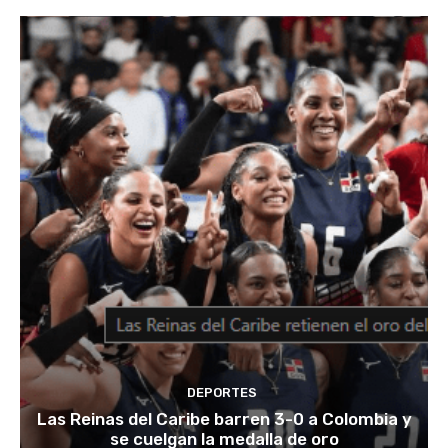
DEPORTES
Las Reinas del Caribe barren 3-0 a Colombia y
se cuelgan la medalla de oro