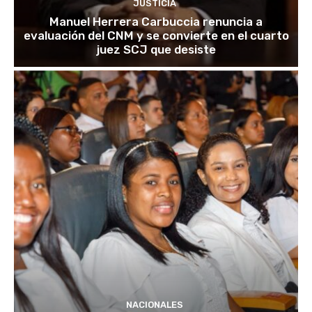
JUSTICIA
Manuel Herrera Carbuccia renuncia a
evaluación del CNM y se convierte en el cuarto
juez SCJ que desiste
NACIONALES