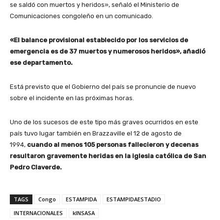
se saldó con muertos y heridos», señaló el Ministerio de
Comunicaciones congoleño en un comunicado.
«El balance provisional establecido por los servicios de
emergencia es de 37 muertos y numerosos heridos», añadió
ese departamento.
Está previsto que el Gobierno del país se pronuncie de nuevo
sobre el incidente en las próximas horas.
Uno de los sucesos de este tipo más graves ocurridos en este
país tuvo lugar también en Brazzaville el 12 de agosto de
1994,
cuando al menos 105 personas fallecieron y decenas
resultaron gravemente heridas en la iglesia católica de San
Pedro Claverde.
TAGS
Congo
ESTAMPIDA
ESTAMPIDAESTADIO
INTERNACIONALES
kINSASA