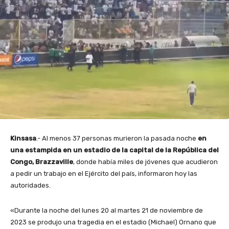
Kinsasa
.- Al menos 37 personas murieron la pasada noche
en
una estampida en un estadio de la capital de la República del
Congo, Brazzaville
, donde había miles de jóvenes que acudieron
a pedir un trabajo en el Ejército del país, informaron hoy las
autoridades.
«Durante la noche del lunes 20 al martes 21 de noviembre de
2023 se produjo una tragedia en el estadio (Michael) Ornano que