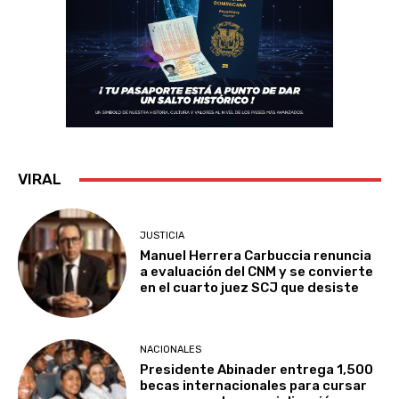
VIRAL
JUSTICIA
Manuel Herrera Carbuccia renuncia
a evaluación del CNM y se convierte
en el cuarto juez SCJ que desiste
NACIONALES
Presidente Abinader entrega 1,500
becas internacionales para cursar