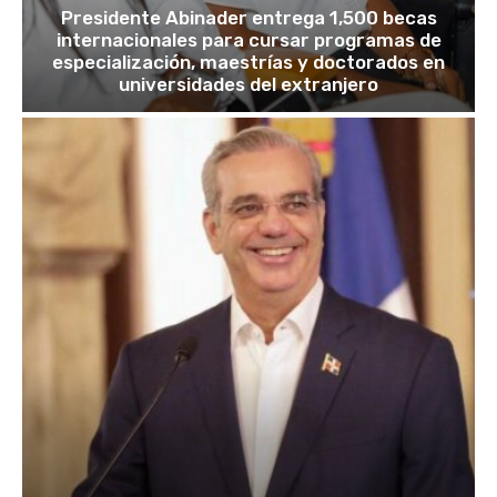
Presidente Abinader entrega 1,500 becas
internacionales para cursar programas de
especialización, maestrías y doctorados en
universidades del extranjero