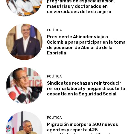
programas de especialización,
maestrías y doctorados en
universidades del extranjero
POLÍTICA
Presidente Abinader viaja a
Colombia para participar en la toma
de posesión de Abelardo de la
Espriella
POLÍTICA
Sindicatos rechazan reintroducir
reforma laboral y niegan discutir la
cesantía en la Seguridad Social
POLÍTICA
Migración incorpora 300 nuevos
agentes y reporta 425