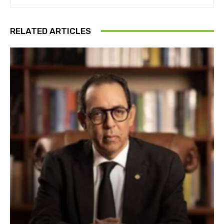
RELATED ARTICLES