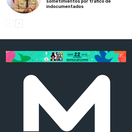
sometimientos por tráfico de
indocumentados