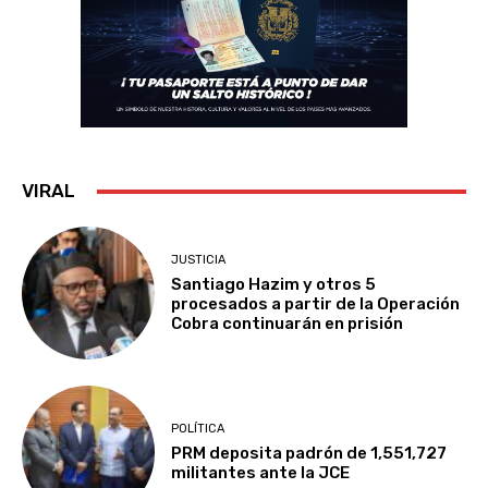
VIRAL
JUSTICIA
Santiago Hazim y otros 5
procesados a partir de la Operación
Cobra continuarán en prisión
POLÍTICA
PRM deposita padrón de 1,551,727
militantes ante la JCE