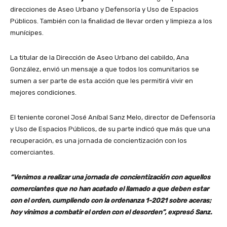
direcciones de Aseo Urbano y Defensoría y Uso de Espacios
Públicos. También con la finalidad de llevar orden y limpieza a los
munícipes.
La titular de la Dirección de Aseo Urbano del cabildo, Ana
González, envió un mensaje a que todos los comunitarios se
sumen a ser parte de esta acción que les permitirá vivir en
mejores condiciones.
El teniente coronel José Aníbal Sanz Melo, director de Defensoría
y Uso de Espacios Públicos, de su parte indicó que más que una
recuperación, es una jornada de concientización con los
comerciantes.
“Venimos a realizar una jornada de concientización con aquellos
comerciantes que no han acatado el llamado a que deben estar
con el orden, cumpliendo con la ordenanza 1-2021 sobre aceras;
hoy vinimos a combatir el orden con el desorden”, expresó Sanz.