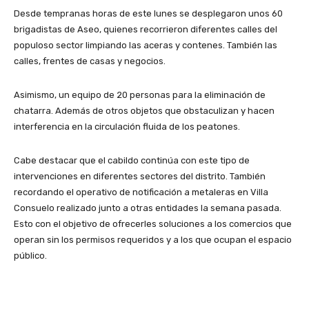
Desde tempranas horas de este lunes se desplegaron unos 60
brigadistas de Aseo, quienes recorrieron diferentes calles del
populoso sector limpiando las aceras y contenes. También las
calles, frentes de casas y negocios.
Asimismo, un equipo de 20 personas para la eliminación de
chatarra. Además de otros objetos que obstaculizan y hacen
interferencia en la circulación fluida de los peatones.
Cabe destacar que el cabildo continúa con este tipo de
intervenciones en diferentes sectores del distrito. También
recordando el operativo de notificación a metaleras en Villa
Consuelo realizado junto a otras entidades la semana pasada.
Esto con el objetivo de ofrecerles soluciones a los comercios que
operan sin los permisos requeridos y a los que ocupan el espacio
público.