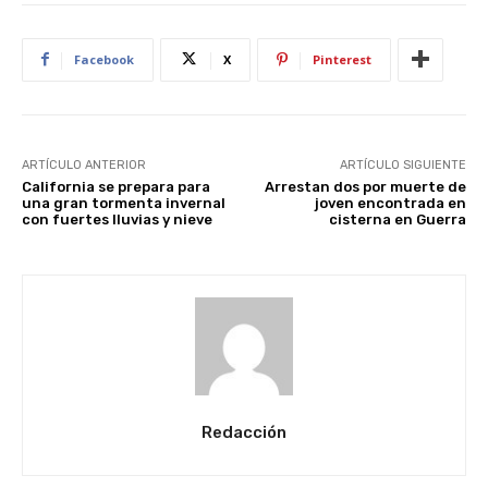
Facebook
X
Pinterest
ARTÍCULO ANTERIOR
ARTÍCULO SIGUIENTE
California se prepara para
Arrestan dos por muerte de
una gran tormenta invernal
joven encontrada en
con fuertes lluvias y nieve
cisterna en Guerra
Redacción