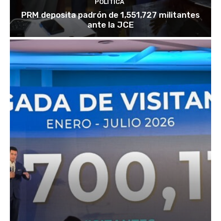
POLÍTICA
PRM deposita padrón de 1,551,727 militantes
ante la JCE