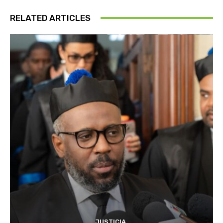
RELATED ARTICLES
JUSTICIA