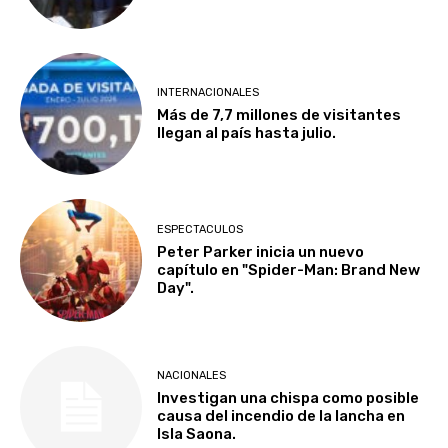
INTERNACIONALES
Más de 7,7 millones de visitantes
llegan al país hasta julio.
ESPECTACULOS
Peter Parker inicia un nuevo
capítulo en "Spider-Man: Brand New
Day".
NACIONALES
Investigan una chispa como posible
causa del incendio de la lancha en
Isla Saona.