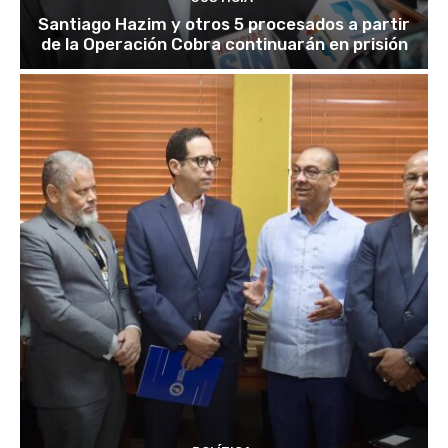
Santiago Hazim y otros 5 procesados a partir
de la Operación Cobra continuarán en prisión