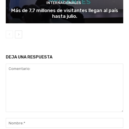
INTERNACIONALES
Más de 7,7 millones de visitantes llegan al país
hasta julio.
DEJA UNA RESPUESTA
Comentario:
No