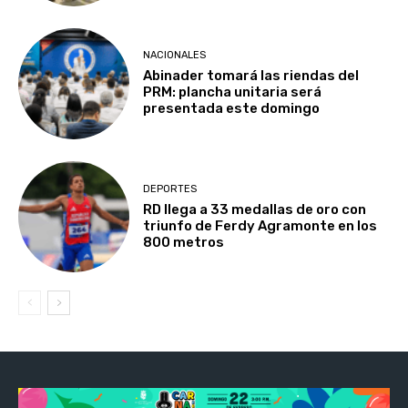
NACIONALES
Abinader tomará las riendas del
PRM: plancha unitaria será
presentada este domingo
DEPORTES
RD llega a 33 medallas de oro con
triunfo de Ferdy Agramonte en los
800 metros