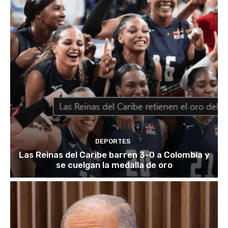
DEPORTES
Las Reinas del Caribe barren 3-0 a Colombia y
se cuelgan la medalla de oro