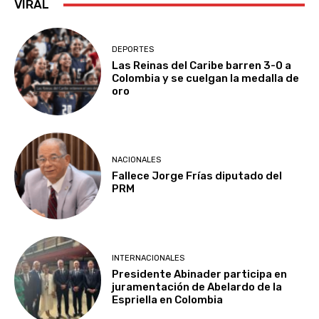
VIRAL
DEPORTES
Las Reinas del Caribe barren 3-0 a
Colombia y se cuelgan la medalla de
oro
NACIONALES
Fallece Jorge Frías diputado del
PRM
INTERNACIONALES
Presidente Abinader participa en
juramentación de Abelardo de la
Espriella en Colombia