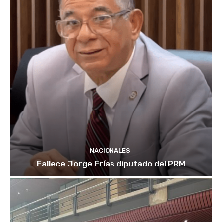
NACIONALES
Fallece Jorge Frías diputado del PRM