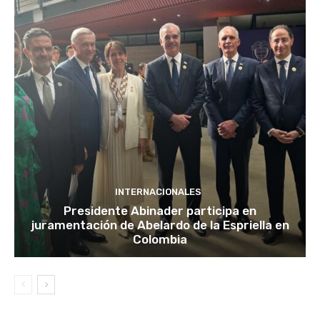
INTERNACIONALES
Presidente Abinader participa en
juramentación de Abelardo de la Espriella en
Colombia