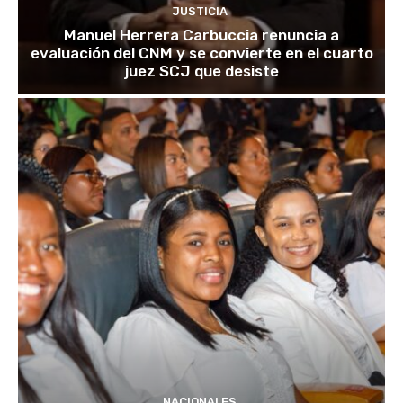
JUSTICIA
Manuel Herrera Carbuccia renuncia a
evaluación del CNM y se convierte en el cuarto
juez SCJ que desiste
NACIONALES