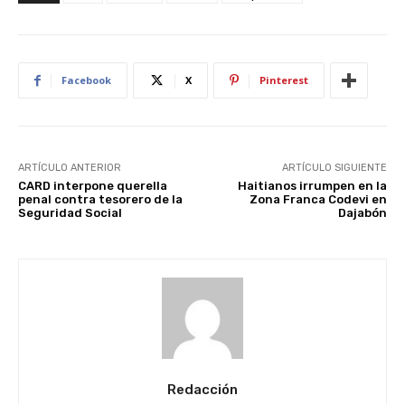
Facebook
X
Pinterest
ARTÍCULO ANTERIOR
ARTÍCULO SIGUIENTE
CARD interpone querella
Haitianos irrumpen en la
penal contra tesorero de la
Zona Franca Codevi en
Seguridad Social
Dajabón
Redacción