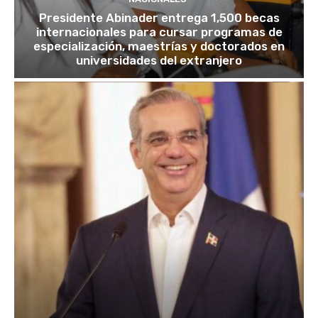
Presidente Abinader entrega 1,500 becas
internacionales para cursar programas de
especialización, maestrías y doctorados en
universidades del extranjero