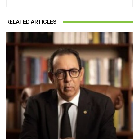
RELATED ARTICLES