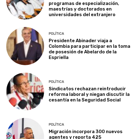
programas de especialización,
maestrías y doctorados en
universidades del extranjero
POLÍTICA
Presidente Abinader viaja a
Colombia para participar en la toma
de posesión de Abelardo de la
Espriella
POLÍTICA
Sindicatos rechazan reintroducir
reforma laboral y niegan discutir la
cesantía en la Seguridad Social
POLÍTICA
Migración incorpora 300 nuevos
agentes y reporta 425