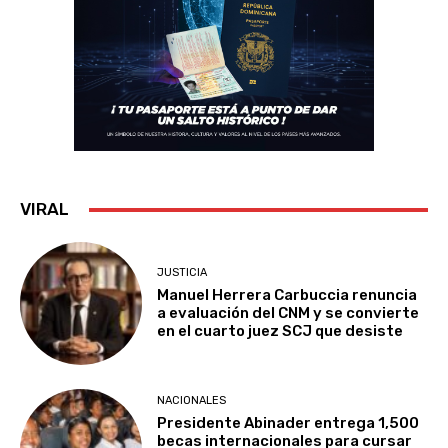
VIRAL
JUSTICIA
Manuel Herrera Carbuccia renuncia
a evaluación del CNM y se convierte
en el cuarto juez SCJ que desiste
NACIONALES
Presidente Abinader entrega 1,500
becas internacionales para cursar