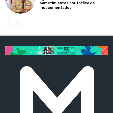
sometimientos por tráfico de
indocumentados