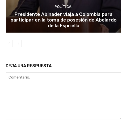
POLÍTICA
Presidente Abinader viaja a Colombia para
participar en la toma de posesión de Abelardo
de la Espriella
DEJA UNA RESPUESTA
Comentario: