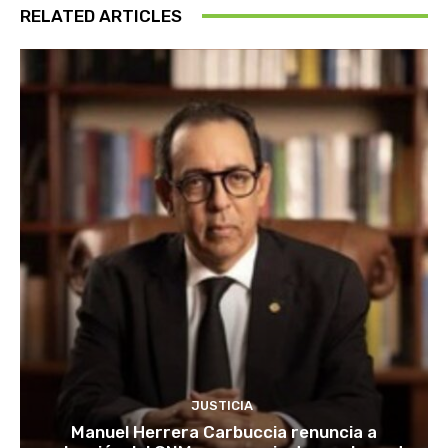
RELATED ARTICLES
JUSTICIA
Manuel Herrera Carbuccia renuncia a