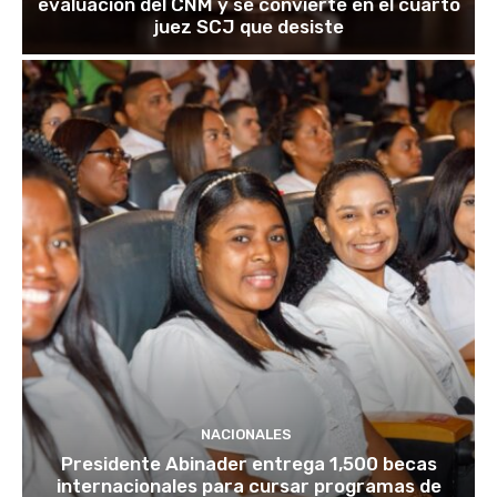
evaluación del CNM y se convierte en el cuarto
juez SCJ que desiste
NACIONALES
Presidente Abinader entrega 1,500 becas
internacionales para cursar programas de