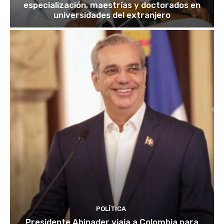
especialización, maestrías y doctorados en
universidades del extranjero
POLÍTICA
Presidente Abinader viaja a Colombia para