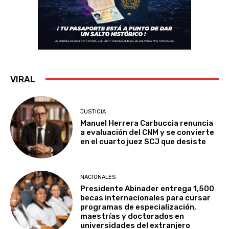
VIRAL
JUSTICIA
Manuel Herrera Carbuccia renuncia
a evaluación del CNM y se convierte
en el cuarto juez SCJ que desiste
NACIONALES
Presidente Abinader entrega 1,500
becas internacionales para cursar
programas de especialización,
maestrías y doctorados en
universidades del extranjero