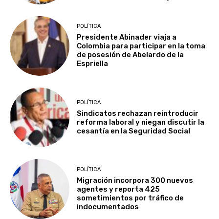
POLÍTICA
Presidente Abinader viaja a
Colombia para participar en la toma
de posesión de Abelardo de la
Espriella
POLÍTICA
Sindicatos rechazan reintroducir
reforma laboral y niegan discutir la
cesantía en la Seguridad Social
POLÍTICA
Migración incorpora 300 nuevos
agentes y reporta 425
sometimientos por tráfico de
indocumentados