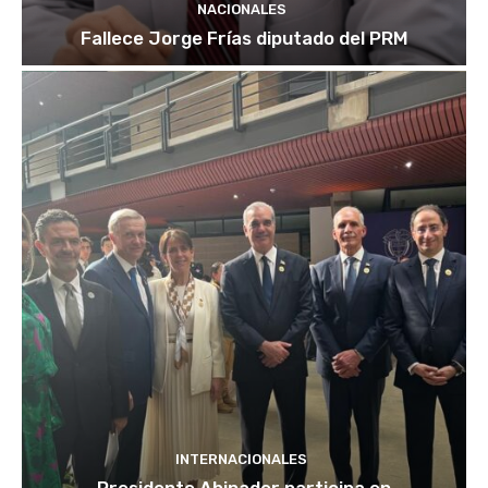
NACIONALES
Fallece Jorge Frías diputado del PRM
INTERNACIONALES