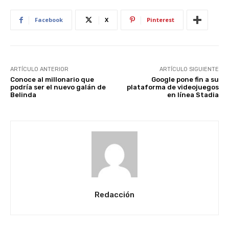
Facebook
X
Pinterest
ARTÍCULO ANTERIOR
ARTÍCULO SIGUIENTE
Conoce al millonario que
Google pone fin a su
podría ser el nuevo galán de
plataforma de videojuegos
Belinda
en línea Stadia
Redacción