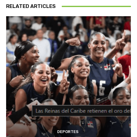
RELATED ARTICLES
DEPORTES