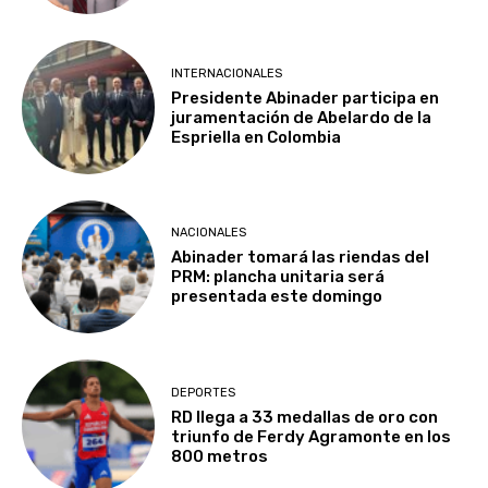
INTERNACIONALES
Presidente Abinader participa en
juramentación de Abelardo de la
Espriella en Colombia
NACIONALES
Abinader tomará las riendas del
PRM: plancha unitaria será
presentada este domingo
DEPORTES
RD llega a 33 medallas de oro con
triunfo de Ferdy Agramonte en los
800 metros