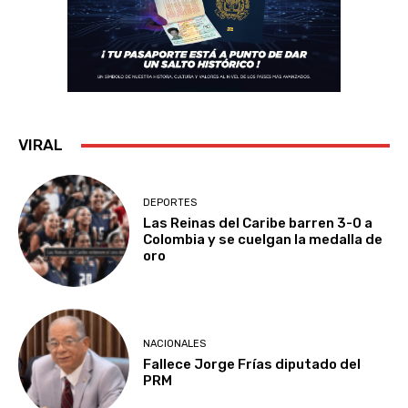
VIRAL
DEPORTES
Las Reinas del Caribe barren 3-0 a
Colombia y se cuelgan la medalla de
oro
NACIONALES
Fallece Jorge Frías diputado del
PRM