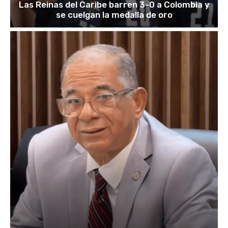
Las Reinas del Caribe barren 3-0 a Colombia y
se cuelgan la medalla de oro