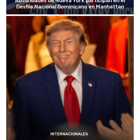
Autoridades de Nueva York participan en el
Desfile Nacional Dominicano en Manhattan
INTERNACIONALES