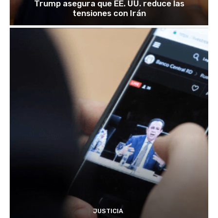
Trump asegura que EE. UU. reduce las
tensiones con Irán
JUSTICIA