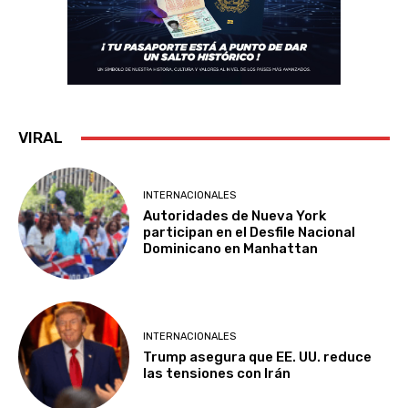
VIRAL
INTERNACIONALES
Autoridades de Nueva York
participan en el Desfile Nacional
Dominicano en Manhattan
INTERNACIONALES
Trump asegura que EE. UU. reduce
las tensiones con Irán