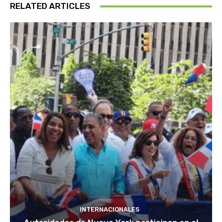
RELATED ARTICLES
INTERNACIONALES