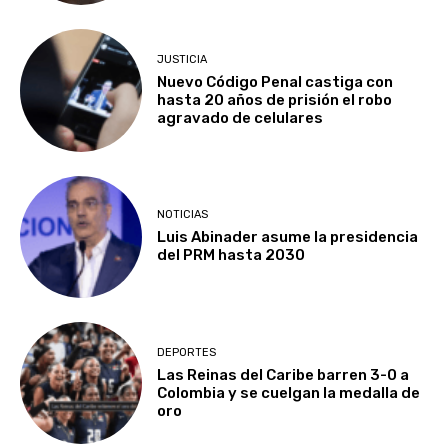
JUSTICIA
Nuevo Código Penal castiga con
hasta 20 años de prisión el robo
agravado de celulares
NOTICIAS
Luis Abinader asume la presidencia
del PRM hasta 2030
DEPORTES
Las Reinas del Caribe barren 3-0 a
Colombia y se cuelgan la medalla de
oro