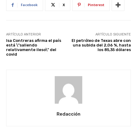
Facebook
X
Pinterest
ARTÍCULO ANTERIOR
ARTÍCULO SIGUIENTE
Isa Contreras afirma el país
El petróleo de Texas abre con
está \"saliendo
una subida del 2,06 %, hasta
relativamente ileso\" del
los 85,35 dólares
covid
Redacción