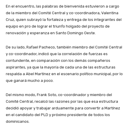
En el encuentro, las palabras de bienvenida estuvieron a cargo
de la miembro del Comité Central y co-coordinadora, Valentina
Cruz, quien subrayó la fortaleza y entrega de los integrantes del
equipo en pro de lograr el triunfo holgado del proyecto de
renovación y esperanza en Santo Domingo Oeste.
De su lado, Rafael Pacheco, también miembro del Comité Central
y co-coordinador, indicó que la correlación de fuerzas es
contundente, en comparación con los demás compañeros
aspirantes, ya que la mayoría de cada una de las estructuras
respalda a Abel Martínez en el escenario político municipal, por lo
que ganará mucho a poco.
Del mismo modo, Frank Soto, co-coordinador y miembro del
Comité Central, recalcó las razones por las que esa estructura
decidió apoyar y trabajar arduamente para convertir a Martínez
en el candidato del PLD y próximo presidente de todos los
dominicanos.