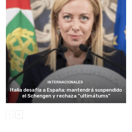
INTERNACIONALES
Italia desafía a España: mantendrá suspendido
el Schengen y rechaza “ultimátums”