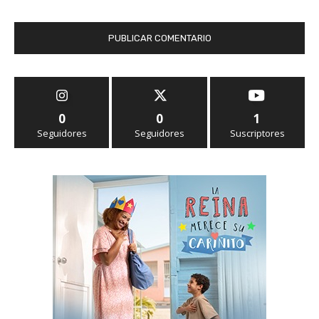
0
0
1
Seguidores
Seguidores
Suscriptores