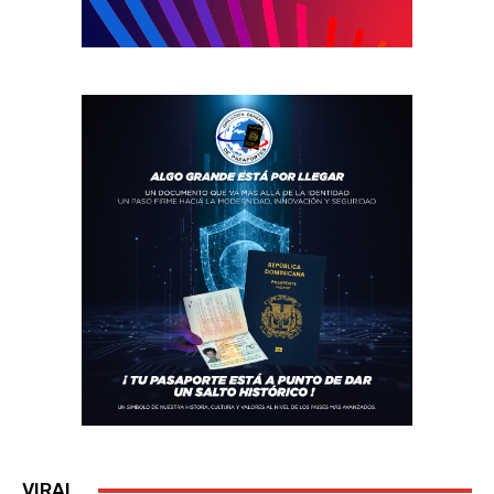
VIRAL