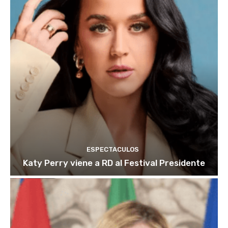
ESPECTACULOS
Katy Perry viene a RD al Festival Presidente