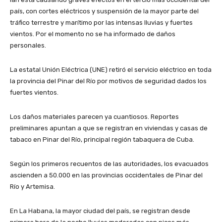
país, con cortes eléctricos y suspensión de la mayor parte del
tráfico terrestre y marítimo por las intensas lluvias y fuertes
vientos. Por el momento no se ha informado de daños
personales.
La estatal Unión Eléctrica (UNE) retiró el servicio eléctrico en toda
la provincia del Pinar del Río por motivos de seguridad dados los
fuertes vientos.
Los daños materiales parecen ya cuantiosos. Reportes
preliminares apuntan a que se registran en viviendas y casas de
tabaco en Pinar del Río, principal región tabaquera de Cuba.
Según los primeros recuentos de las autoridades, los evacuados
ascienden a 50.000 en las provincias occidentales de Pinar del
Río y Artemisa.
En La Habana, la mayor ciudad del país, se registran desde