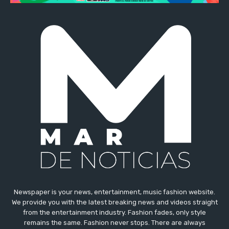
Newspaper is your news, entertainment, music fashion website.
We provide you with the latest breaking news and videos straight
from the entertainment industry. Fashion fades, only style
remains the same. Fashion never stops. There are always