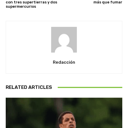
con tres supertierras y dos
más que fumar
supermercurios
Redacción
RELATED ARTICLES