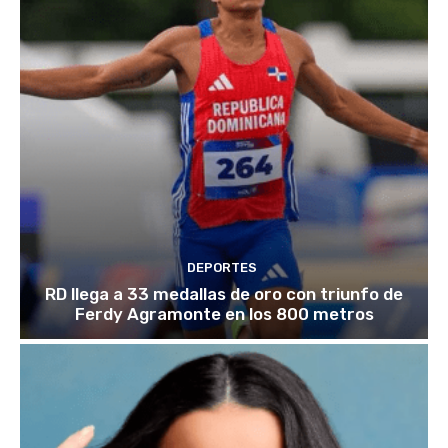
DEPORTES
RD llega a 33 medallas de oro con triunfo de
Ferdy Agramonte en los 800 metros