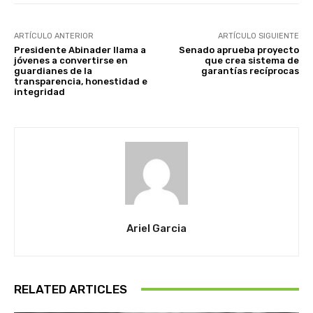
ARTÍCULO ANTERIOR
ARTÍCULO SIGUIENTE
Presidente Abinader llama a
Senado aprueba proyecto
jóvenes a convertirse en
que crea sistema de
guardianes de la
garantías recíprocas
transparencia, honestidad e
integridad
Ariel Garcia
RELATED ARTICLES