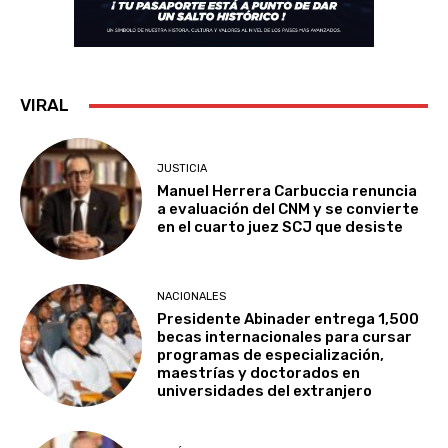
VIRAL
JUSTICIA
Manuel Herrera Carbuccia renuncia
a evaluación del CNM y se convierte
en el cuarto juez SCJ que desiste
NACIONALES
Presidente Abinader entrega 1,500
becas internacionales para cursar
programas de especialización,
maestrías y doctorados en
universidades del extranjero