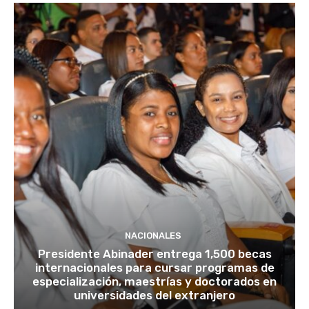
NACIONALES
Presidente Abinader entrega 1,500 becas
internacionales para cursar programas de
especialización, maestrías y doctorados en
universidades del extranjero