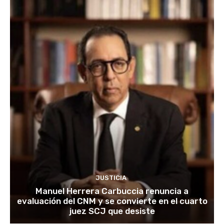
JUSTICIA
Manuel Herrera Carbuccia renuncia a
evaluación del CNM y se convierte en el cuarto
juez SCJ que desiste