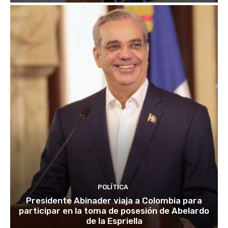
POLÍTICA
Presidente Abinader viaja a Colombia para
participar en la toma de posesión de Abelardo
de la Espriella