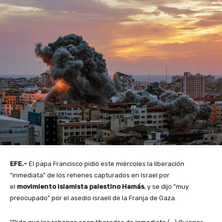
EFE.-
El papa Francisco pidió este miércoles la liberación
"inmediata" de los rehenes capturados en Israel por
el
movimiento islamista palestino Hamás
, y se dijo "muy
preocupado" por el asedio israelí de la Franja de Gaza.