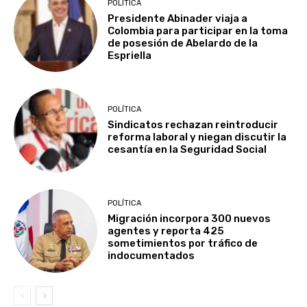
POLÍTICA
Presidente Abinader viaja a
Colombia para participar en la toma
de posesión de Abelardo de la
Espriella
POLÍTICA
Sindicatos rechazan reintroducir
reforma laboral y niegan discutir la
cesantía en la Seguridad Social
POLÍTICA
Migración incorpora 300 nuevos
agentes y reporta 425
sometimientos por tráfico de
indocumentados