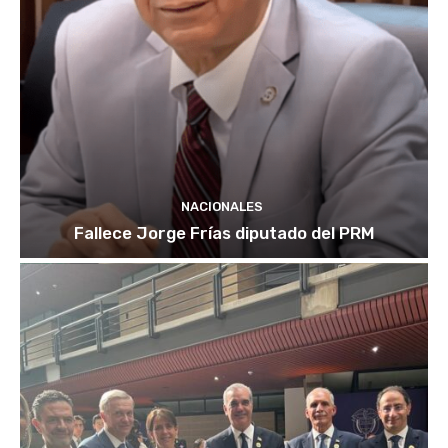
NACIONALES
Fallece Jorge Frías diputado del PRM