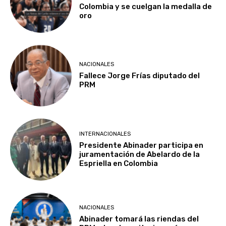
Colombia y se cuelgan la medalla de
oro
NACIONALES
Fallece Jorge Frías diputado del
PRM
INTERNACIONALES
Presidente Abinader participa en
juramentación de Abelardo de la
Espriella en Colombia
NACIONALES
Abinader tomará las riendas del