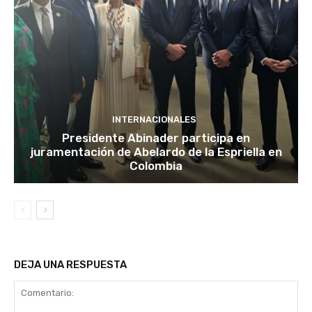
INTERNACIONALES
Presidente Abinader participa en
juramentación de Abelardo de la Espriella en
Colombia
DEJA UNA RESPUESTA