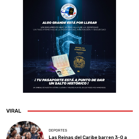
VIRAL
DEPORTES
Las Reinas del Caribe barren 3-0 a