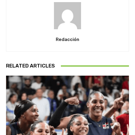
Redacción
RELATED ARTICLES