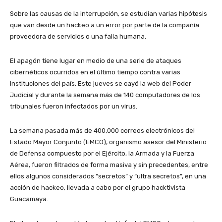
Sobre las causas de la interrupción, se estudian varias hipótesis
que van desde un hackeo a un error por parte de la compañía
proveedora de servicios o una falla humana.
El apagón tiene lugar en medio de una serie de ataques
cibernéticos ocurridos en el último tiempo contra varias
instituciones del país. Este jueves se cayó la web del Poder
Judicial y durante la semana más de 140 computadores de los
tribunales fueron infectados por un virus.
La semana pasada más de 400,000 correos electrónicos del
Estado Mayor Conjunto (EMCO), organismo asesor del Ministerio
de Defensa compuesto por el Ejército, la Armada y la Fuerza
Aérea, fueron filtrados de forma masiva y sin precedentes, entre
ellos algunos considerados “secretos” y “ultra secretos”, en una
acción de hackeo, llevada a cabo por el grupo hacktivista
Guacamaya.