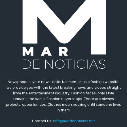
Newspaper is your news, entertainment, music fashion website.
We provide you with the latest breaking news and videos straight
from the entertainment industry. Fashion fades, only style
remains the same. Fashion never stops. There are always
projects, opportunities. Clothes mean nothing until someone lives
in them.
Contact us:
info@mardenoticias.net