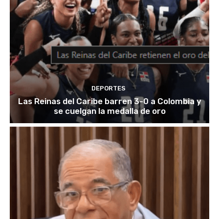
DEPORTES
Las Reinas del Caribe barren 3-0 a Colombia y
se cuelgan la medalla de oro