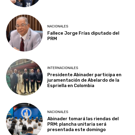
NACIONALES
Fallece Jorge Frías diputado del
PRM
INTERNACIONALES
Presidente Abinader participa en
juramentación de Abelardo de la
Espriella en Colombia
NACIONALES
Abinader tomará las riendas del
PRM: plancha unitaria será
presentada este domingo