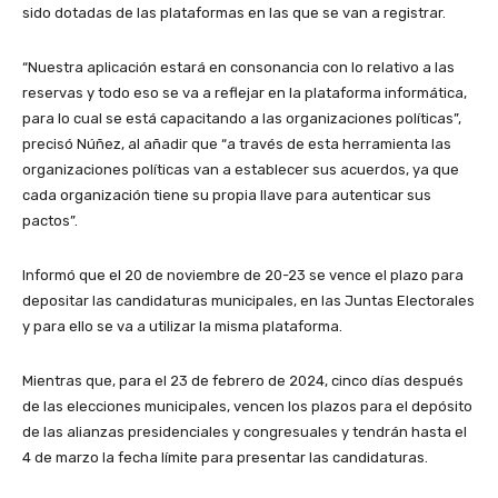
sido dotadas de las plataformas en las que se van a registrar.
“Nuestra aplicación estará en consonancia con lo relativo a las
reservas y todo eso se va a reflejar en la plataforma informática,
para lo cual se está capacitando a las organizaciones políticas”,
precisó Núñez, al añadir que “a través de esta herramienta las
organizaciones políticas van a establecer sus acuerdos, ya que
cada organización tiene su propia llave para autenticar sus
pactos”.
Informó que el 20 de noviembre de 20-23 se vence el plazo para
depositar las candidaturas municipales, en las Juntas Electorales
y para ello se va a utilizar la misma plataforma.
Mientras que, para el 23 de febrero de 2024, cinco días después
de las elecciones municipales, vencen los plazos para el depósito
de las alianzas presidenciales y congresuales y tendrán hasta el
4 de marzo la fecha límite para presentar las candidaturas.