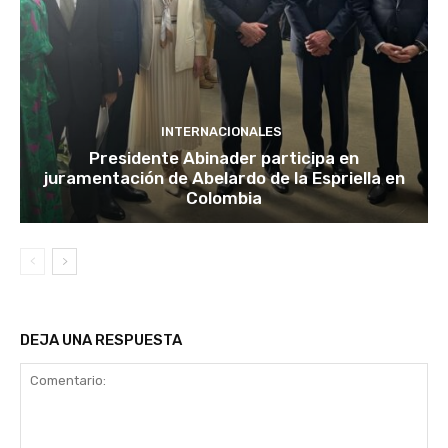
INTERNACIONALES
Presidente Abinader participa en
juramentación de Abelardo de la Espriella en
Colombia
DEJA UNA RESPUESTA