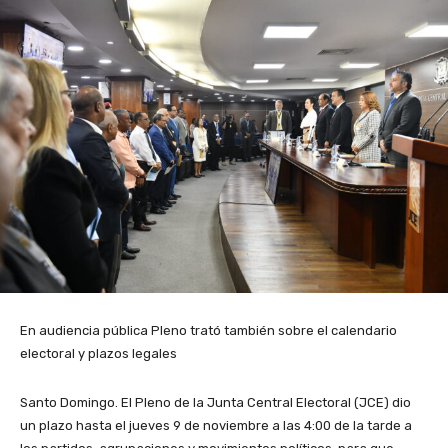
En audiencia pública Pleno trató también sobre el calendario
electoral y plazos legales
Santo Domingo. El Pleno de la Junta Central Electoral (JCE) dio
un plazo hasta el jueves 9 de noviembre a las 4:00 de la tarde a