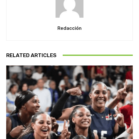
Redacción
RELATED ARTICLES