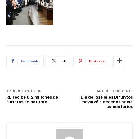
Facebook
X
Pinterest
ARTÍCULO ANTERIOR
ARTÍCULO SIGUIENTE
RD recibe 8.2 millones de
Día de los Fieles Difuntos
turistas en octubre
movilizó a decenas hacia
cementerios