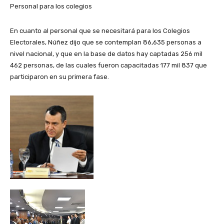
Personal para los colegios
En cuanto al personal que se necesitará para los Colegios
Electorales, Núñez dijo que se contemplan 86,635 personas a
nivel nacional, y que en la base de datos hay captadas 256 mil
462 personas, de las cuales fueron capacitadas 177 mil 837 que
participaron en su primera fase.