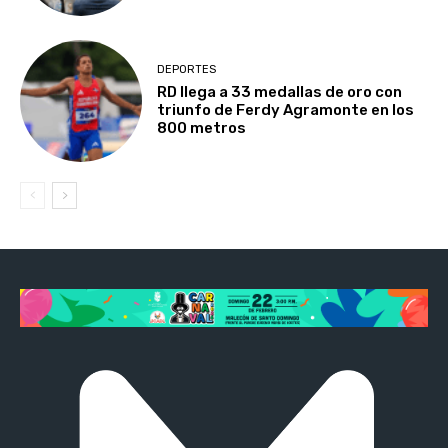
DEPORTES
RD llega a 33 medallas de oro con
triunfo de Ferdy Agramonte en los
800 metros