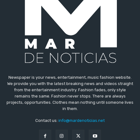
Newspaper is your news, entertainment, music fashion website.
We provide you with the latest breaking news and videos straight
from the entertainment industry. Fashion fades, only style
remains the same. Fashion never stops. There are always
projects, opportunities. Clothes mean nothing until someone lives
in them.
Contact us:
info@mardenoticias.net