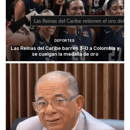
DEPORTES
Las Reinas del Caribe barren 3-0 a Colombia y
se cuelgan la medalla de oro