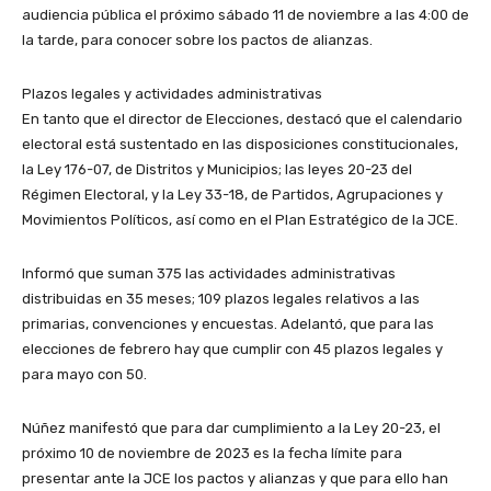
audiencia pública el próximo sábado 11 de noviembre a las 4:00 de
la tarde, para conocer sobre los pactos de alianzas.
Plazos legales y actividades administrativas
En tanto que el director de Elecciones, destacó que el calendario
electoral está sustentado en las disposiciones constitucionales,
la Ley 176-07, de Distritos y Municipios; las leyes 20-23 del
Régimen Electoral, y la Ley 33-18, de Partidos, Agrupaciones y
Movimientos Políticos, así como en el Plan Estratégico de la JCE.
Informó que suman 375 las actividades administrativas
distribuidas en 35 meses; 109 plazos legales relativos a las
primarias, convenciones y encuestas. Adelantó, que para las
elecciones de febrero hay que cumplir con 45 plazos legales y
para mayo con 50.
Núñez manifestó que para dar cumplimiento a la Ley 20-23, el
próximo 10 de noviembre de 2023 es la fecha límite para
presentar ante la JCE los pactos y alianzas y que para ello han