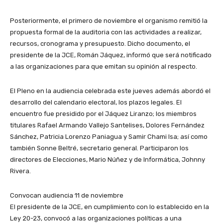
Posteriormente, el primero de noviembre el organismo remitió la
propuesta formal de la auditoria con las actividades a realizar,
recursos, cronograma y presupuesto. Dicho documento, el
presidente de la JCE, Román Jáquez, informó que será notificado
a las organizaciones para que emitan su opinión al respecto.
El Pleno en la audiencia celebrada este jueves además abordó el
desarrollo del calendario electoral, los plazos legales. El
encuentro fue presidido por el Jáquez Liranzo; los miembros
titulares Rafael Armando Vallejo Santelises, Dolores Fernández
Sánchez, Patricia Lorenzo Paniagua y Samir Chami Isa; así como
también Sonne Beltré, secretario general. Participaron los
directores de Elecciones, Mario Núñez y de Informática, Johnny
Rivera.
Convocan audiencia 11 de noviembre
El presidente de la JCE, en cumplimiento con lo establecido en la
Ley 20-23, convocó a las organizaciones políticas a una