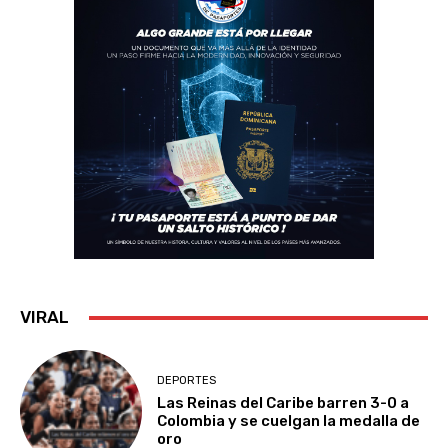
VIRAL
DEPORTES
Las Reinas del Caribe barren 3-0 a
Colombia y se cuelgan la medalla de
oro