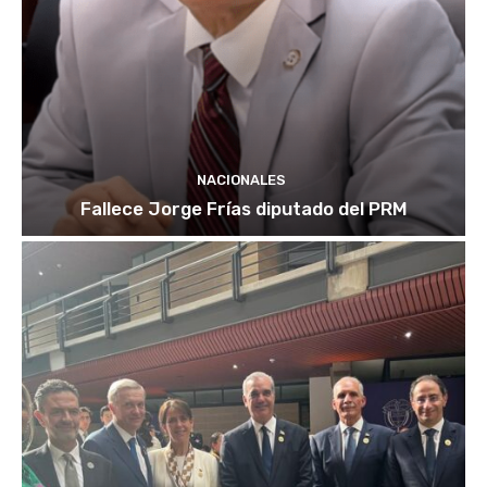
NACIONALES
Fallece Jorge Frías diputado del PRM