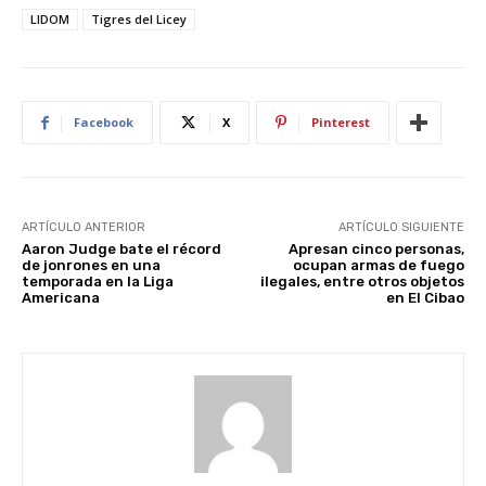
LIDOM
Tigres del Licey
Facebook
X
Pinterest
ARTÍCULO ANTERIOR
ARTÍCULO SIGUIENTE
Aaron Judge bate el récord
Apresan cinco personas,
de jonrones en una
ocupan armas de fuego
temporada en la Liga
ilegales, entre otros objetos
Americana
en El Cibao