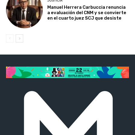
JUSTICIA
Manuel Herrera Carbuccia renuncia
a evaluación del CNM y se convierte
en el cuarto juez SCJ que desiste