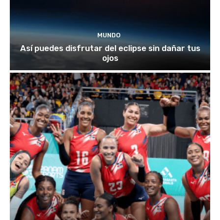
MUNDO
Así puedes disfrutar del eclipse sin dañar tus
ojos