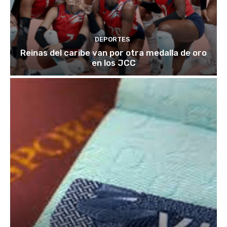
DEPORTES
Reinas del caribe van por otra medalla de oro
en los JCC