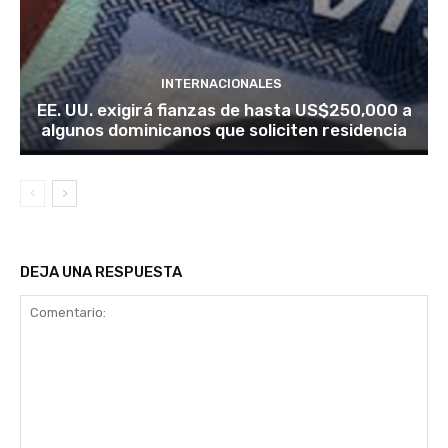
INTERNACIONALES
EE. UU. exigirá fianzas de hasta US$250,000 a
algunos dominicanos que soliciten residencia
DEJA UNA RESPUESTA