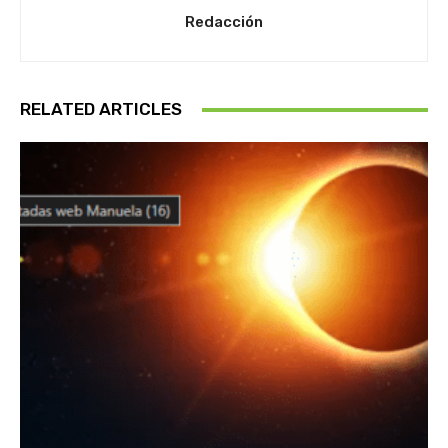
Redacción
RELATED ARTICLES