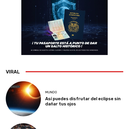
VIRAL
MUNDO
Así puedes disfrutar del eclipse sin
dañar tus ojos