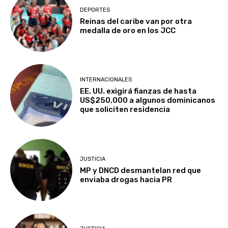
DEPORTES
Reinas del caribe van por otra
medalla de oro en los JCC
INTERNACIONALES
EE. UU. exigirá fianzas de hasta
US$250,000 a algunos dominicanos
que soliciten residencia
JUSTICIA
MP y DNCD desmantelan red que
enviaba drogas hacia PR