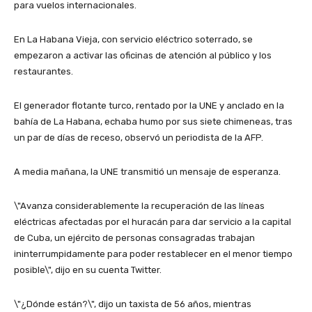
para vuelos internacionales.
En La Habana Vieja, con servicio eléctrico soterrado, se
empezaron a activar las oficinas de atención al público y los
restaurantes.
El generador flotante turco, rentado por la UNE y anclado en la
bahía de La Habana, echaba humo por sus siete chimeneas, tras
un par de días de receso, observó un periodista de la AFP.
A media mañana, la UNE transmitió un mensaje de esperanza.
\"Avanza considerablemente la recuperación de las líneas
eléctricas afectadas por el huracán para dar servicio a la capital
de Cuba, un ejército de personas consagradas trabajan
ininterrumpidamente para poder restablecer en el menor tiempo
posible\", dijo en su cuenta Twitter.
\"¿Dónde están?\", dijo un taxista de 56 años, mientras