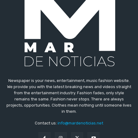
Newspaper is your news, entertainment, music fashion website.
We provide you with the latest breaking news and videos straight
from the entertainment industry. Fashion fades, only style
remains the same. Fashion never stops. There are always
projects, opportunities. Clothes mean nothing until someone lives
in them.
Contact us:
info@mardenoticias.net