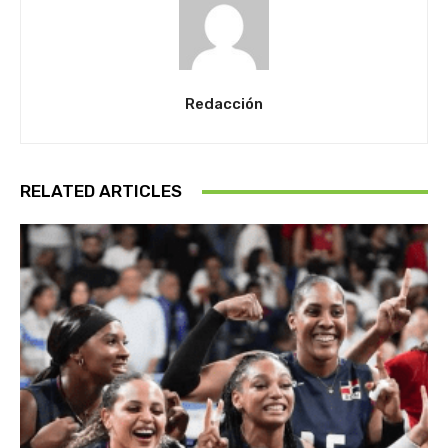
Redacción
RELATED ARTICLES