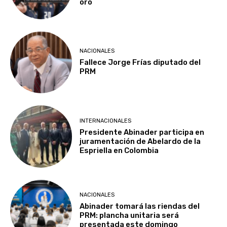
oro
NACIONALES
Fallece Jorge Frías diputado del
PRM
INTERNACIONALES
Presidente Abinader participa en
juramentación de Abelardo de la
Espriella en Colombia
NACIONALES
Abinader tomará las riendas del
PRM: plancha unitaria será
presentada este domingo