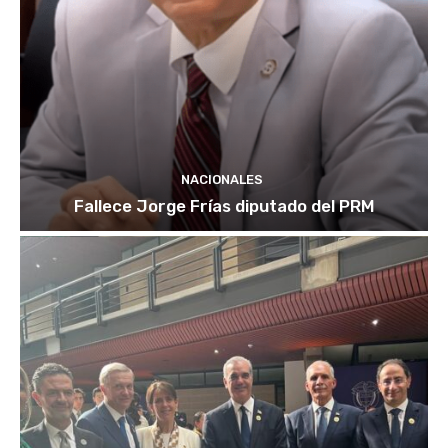
NACIONALES
Fallece Jorge Frías diputado del PRM