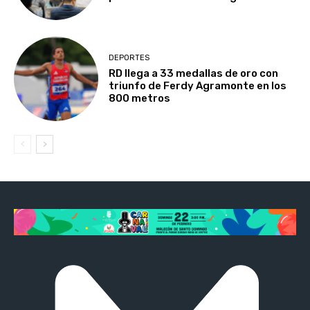
DEPORTES
RD llega a 33 medallas de oro con
triunfo de Ferdy Agramonte en los
800 metros