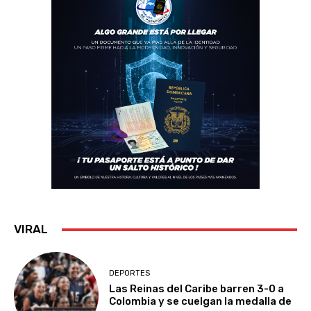
VIRAL
DEPORTES
Las Reinas del Caribe barren 3-0 a
Colombia y se cuelgan la medalla de