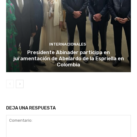
INTERNACIONALES
Presidente Abinader participa en
juramentación de Abelardo de la Espriella en
Colombia
DEJA UNA RESPUESTA