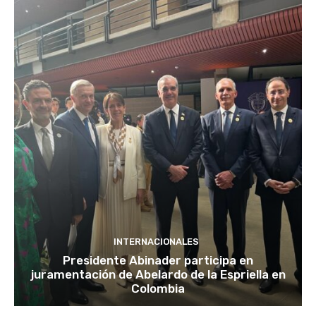
INTERNACIONALES
Presidente Abinader participa en
juramentación de Abelardo de la Espriella en
Colombia