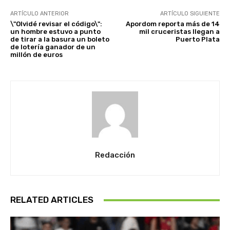
ARTÍCULO ANTERIOR
ARTÍCULO SIGUIENTE
\"Olvidé revisar el código\":
Apordom reporta más de 14
un hombre estuvo a punto
mil cruceristas llegan a
de tirar a la basura un boleto
Puerto Plata
de lotería ganador de un
millón de euros
Redacción
RELATED ARTICLES