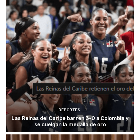
DEPORTES
Las Reinas del Caribe barren 3-0 a Colombia y
se cuelgan la medalla de oro