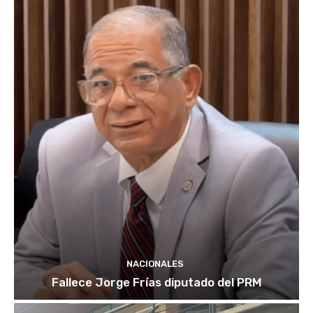
NACIONALES
Fallece Jorge Frías diputado del PRM