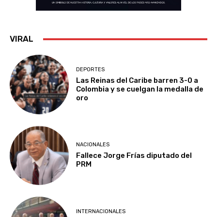
VIRAL
DEPORTES
Las Reinas del Caribe barren 3-0 a
Colombia y se cuelgan la medalla de
oro
NACIONALES
Fallece Jorge Frías diputado del
PRM
INTERNACIONALES