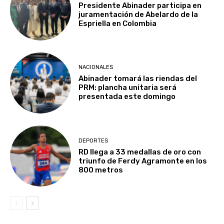
Presidente Abinader participa en
juramentación de Abelardo de la
Espriella en Colombia
NACIONALES
Abinader tomará las riendas del
PRM: plancha unitaria será
presentada este domingo
DEPORTES
RD llega a 33 medallas de oro con
triunfo de Ferdy Agramonte en los
800 metros