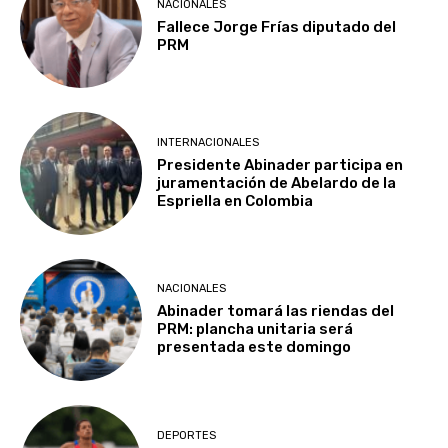
NACIONALES
Fallece Jorge Frías diputado del
PRM
INTERNACIONALES
Presidente Abinader participa en
juramentación de Abelardo de la
Espriella en Colombia
NACIONALES
Abinader tomará las riendas del
PRM: plancha unitaria será
presentada este domingo
DEPORTES