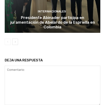
INTERNACIONALES
Presidente Abinader participa en
juramentación de Abelardo de la Espriella en
Colombia
DEJA UNA RESPUESTA