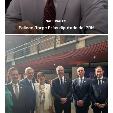
NACIONALES
Fallece Jorge Frías diputado del PRM