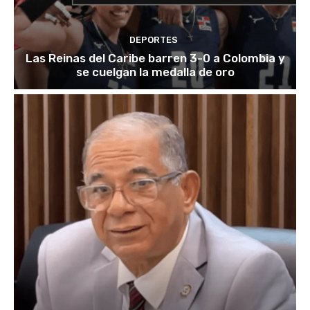
DEPORTES
Las Reinas del Caribe barren 3-0 a Colombia y
se cuelgan la medalla de oro