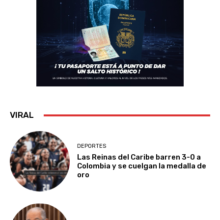
VIRAL
DEPORTES
Las Reinas del Caribe barren 3-0 a
Colombia y se cuelgan la medalla de
oro