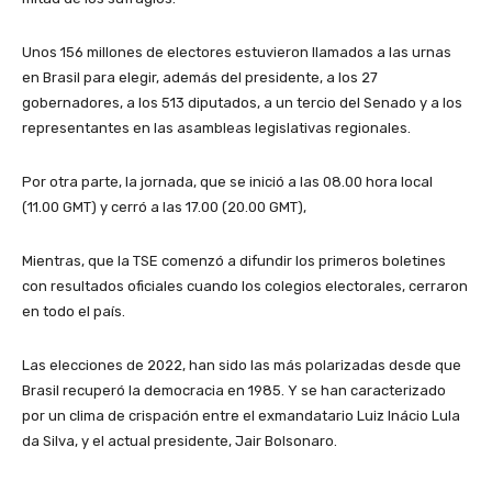
Unos 156 millones de electores estuvieron llamados a las urnas
en Brasil para elegir, además del presidente, a los 27
gobernadores, a los 513 diputados, a un tercio del Senado y a los
representantes en las asambleas legislativas regionales.
Por otra parte, la jornada, que se inició a las 08.00 hora local
(11.00 GMT) y cerró a las 17.00 (20.00 GMT),
Mientras, que la TSE comenzó a difundir los primeros boletines
con resultados oficiales cuando los colegios electorales, cerraron
en todo el país.
Las elecciones de 2022, han sido las más polarizadas desde que
Brasil recuperó la democracia en 1985. Y se han caracterizado
por un clima de crispación entre el exmandatario Luiz Inácio Lula
da Silva, y el actual presidente, Jair Bolsonaro.