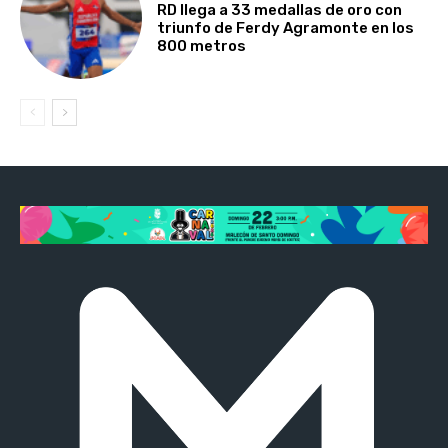
RD llega a 33 medallas de oro con
triunfo de Ferdy Agramonte en los
800 metros