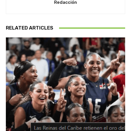
Redacción
RELATED ARTICLES