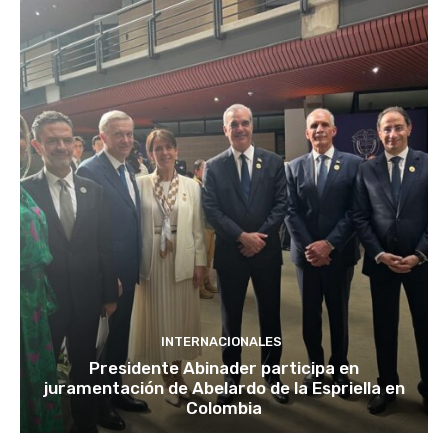
INTERNACIONALES
Presidente Abinader participa en
juramentación de Abelardo de la Espriella en
Colombia