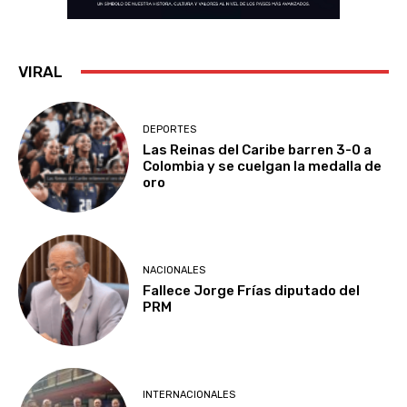
VIRAL
DEPORTES
Las Reinas del Caribe barren 3-0 a
Colombia y se cuelgan la medalla de
oro
NACIONALES
Fallece Jorge Frías diputado del
PRM
INTERNACIONALES