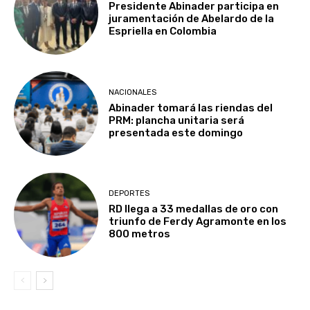
Presidente Abinader participa en
juramentación de Abelardo de la
Espriella en Colombia
NACIONALES
Abinader tomará las riendas del
PRM: plancha unitaria será
presentada este domingo
DEPORTES
RD llega a 33 medallas de oro con
triunfo de Ferdy Agramonte en los
800 metros