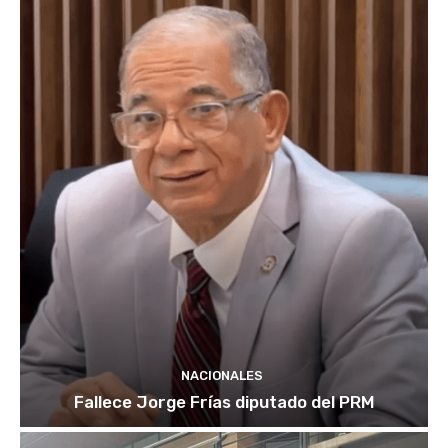
NACIONALES
Fallece Jorge Frías diputado del PRM