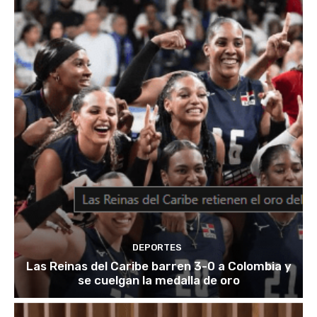
DEPORTES
Las Reinas del Caribe barren 3-0 a Colombia y
se cuelgan la medalla de oro