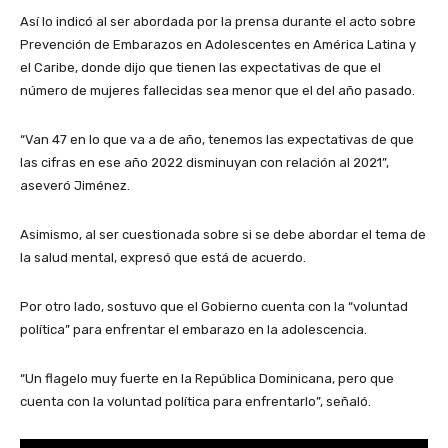
Así lo indicó al ser abordada por la prensa durante el acto sobre
Prevención de Embarazos en Adolescentes en América Latina y
el Caribe, donde dijo que tienen las expectativas de que el
número de mujeres fallecidas sea menor que el del año pasado.
“Van 47 en lo que va a de año, tenemos las expectativas de que
las cifras en ese año 2022 disminuyan con relación al 2021”,
aseveró Jiménez.
Asimismo, al ser cuestionada sobre si se debe abordar el tema de
la salud mental, expresó que está de acuerdo.
Por otro lado, sostuvo que el Gobierno cuenta con la “voluntad
política” para enfrentar el embarazo en la adolescencia.
“Un flagelo muy fuerte en la República Dominicana, pero que
cuenta con la voluntad política para enfrentarlo”, señaló.