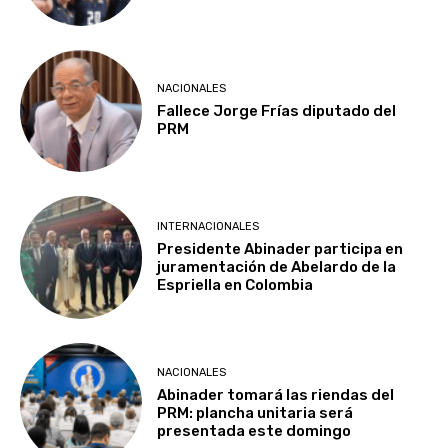
NACIONALES
Fallece Jorge Frías diputado del
PRM
INTERNACIONALES
Presidente Abinader participa en
juramentación de Abelardo de la
Espriella en Colombia
NACIONALES
Abinader tomará las riendas del
PRM: plancha unitaria será
presentada este domingo