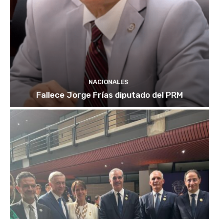
NACIONALES
Fallece Jorge Frías diputado del PRM