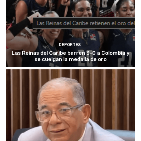
DEPORTES
Las Reinas del Caribe barren 3-0 a Colombia y
se cuelgan la medalla de oro