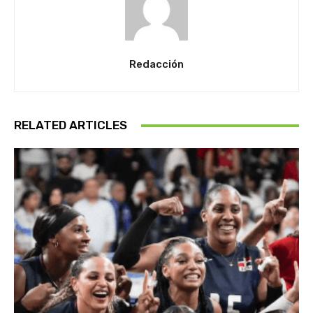
Redacción
RELATED ARTICLES