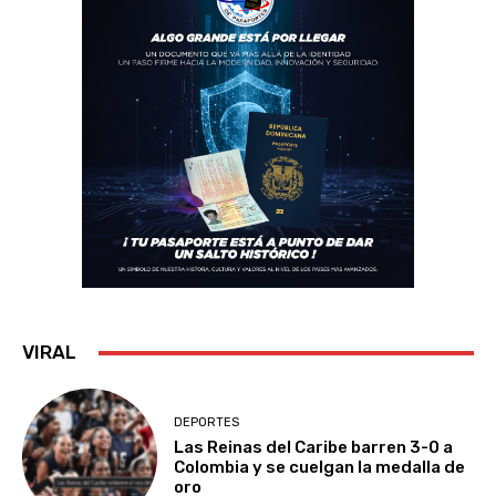
VIRAL
DEPORTES
Las Reinas del Caribe barren 3-0 a
Colombia y se cuelgan la medalla de
oro