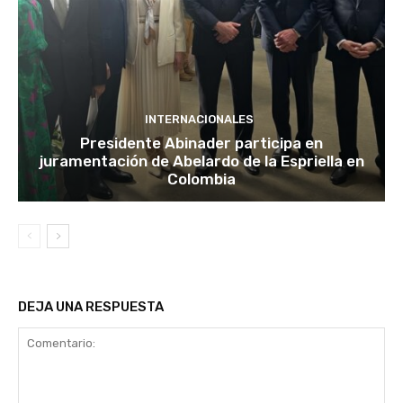
INTERNACIONALES
Presidente Abinader participa en
juramentación de Abelardo de la Espriella en
Colombia
DEJA UNA RESPUESTA