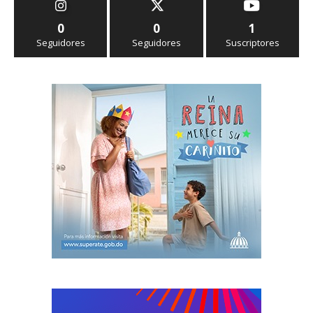
0
0
1
Seguidores
Seguidores
Suscriptores