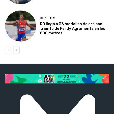
DEPORTES
RD llega a 33 medallas de oro con
triunfo de Ferdy Agramonte en los
800 metros