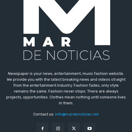
Newspaper is your news, entertainment, music fashion website.
We provide you with the latest breaking news and videos straight
from the entertainment industry. Fashion fades, only style
remains the same. Fashion never stops. There are always
projects, opportunities. Clothes mean nothing until someone lives
in them.
Contact us:
info@mardenoticias.net