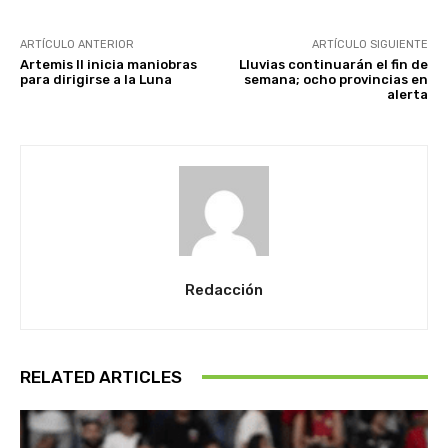
ARTÍCULO ANTERIOR
ARTÍCULO SIGUIENTE
Artemis II inicia maniobras
Lluvias continuarán el fin de
para dirigirse a la Luna
semana; ocho provincias en
alerta
Redacción
RELATED ARTICLES