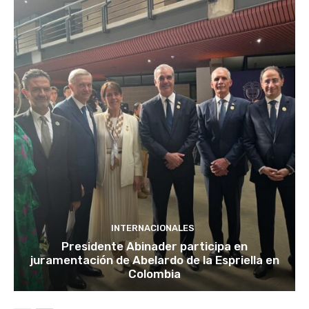
INTERNACIONALES
Presidente Abinader participa en
juramentación de Abelardo de la Espriella en
Colombia