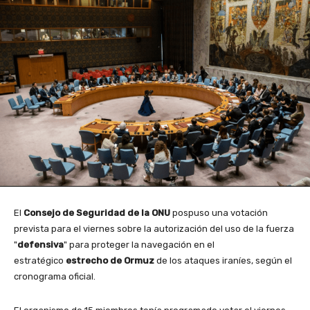
El
Consejo de Seguridad de la ONU
pospuso una votación
prevista para el viernes sobre la autorización del uso de la fuerza
"
defensiva
" para proteger la navegación en el
estratégico
estrecho de Ormuz
de los ataques iraníes, según el
cronograma oficial.