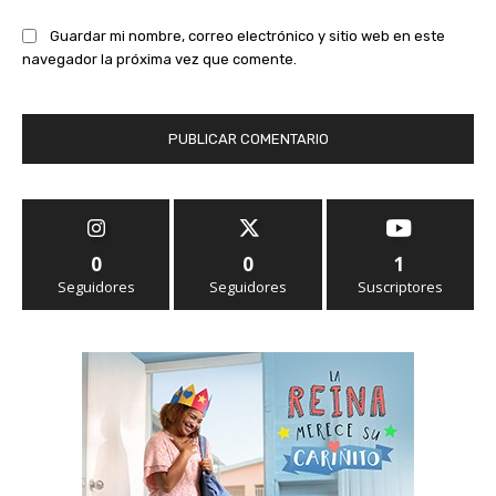
Guardar mi nombre, correo electrónico y sitio web en este
navegador la próxima vez que comente.
0
0
1
Seguidores
Seguidores
Suscriptores