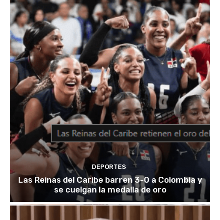
DEPORTES
Las Reinas del Caribe barren 3-0 a Colombia y
se cuelgan la medalla de oro