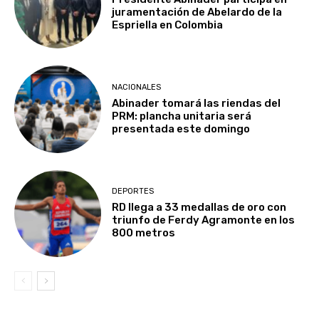
juramentación de Abelardo de la
Espriella en Colombia
NACIONALES
Abinader tomará las riendas del
PRM: plancha unitaria será
presentada este domingo
DEPORTES
RD llega a 33 medallas de oro con
triunfo de Ferdy Agramonte en los
800 metros