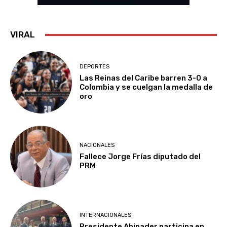
VIRAL
DEPORTES
Las Reinas del Caribe barren 3-0 a
Colombia y se cuelgan la medalla de
oro
NACIONALES
Fallece Jorge Frías diputado del
PRM
INTERNACIONALES
Presidente Abinader participa en