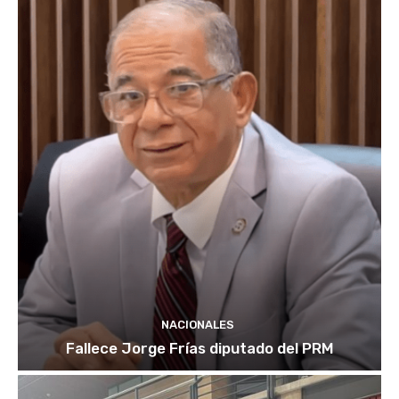
NACIONALES
Fallece Jorge Frías diputado del PRM