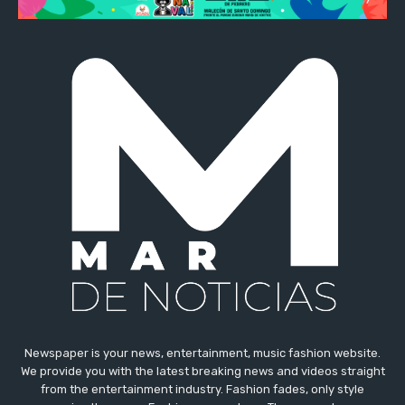
Newspaper is your news, entertainment, music fashion website.
We provide you with the latest breaking news and videos straight
from the entertainment industry. Fashion fades, only style