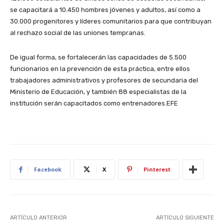
se capacitará a 10.450 hombres jóvenes y adultos, así como a
30.000 progenitores y líderes comunitarios para que contribuyan
al rechazo social de las uniones tempranas.
De igual forma, se fortalecerán las capacidades de 5.500
funcionarios en la prevención de esta práctica, entre ellos
trabajadores administrativos y profesores de secundaria del
Ministerio de Educación, y también 88 especialistas de la
institución serán capacitados como entrenadores.EFE
Facebook
X
Pinterest
ARTÍCULO ANTERIOR
ARTÍCULO SIGUIENTE