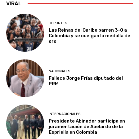
VIRAL
DEPORTES
Las Reinas del Caribe barren 3-0 a
Colombia y se cuelgan la medalla de
oro
NACIONALES
Fallece Jorge Frías diputado del
PRM
INTERNACIONALES
Presidente Abinader participa en
juramentación de Abelardo de la
Espriella en Colombia