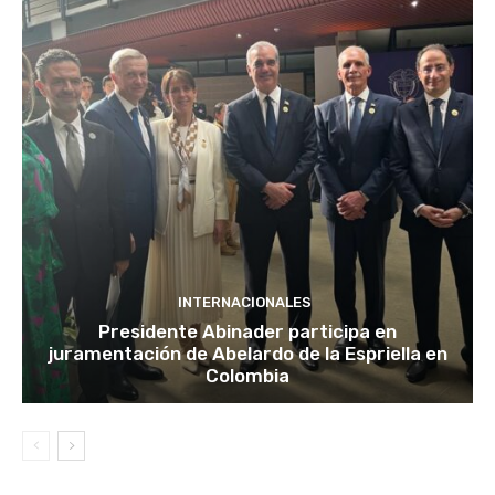
INTERNACIONALES
Presidente Abinader participa en
juramentación de Abelardo de la Espriella en
Colombia