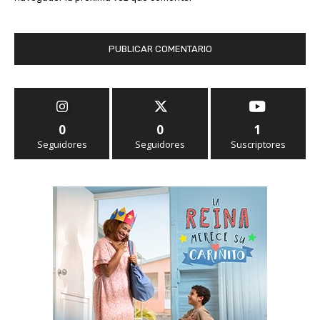
0
0
1
Seguidores
Seguidores
Suscriptores