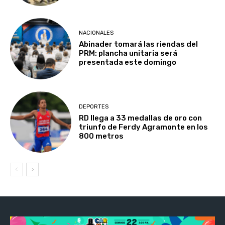
NACIONALES
Abinader tomará las riendas del
PRM: plancha unitaria será
presentada este domingo
DEPORTES
RD llega a 33 medallas de oro con
triunfo de Ferdy Agramonte en los
800 metros