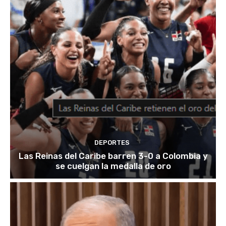
DEPORTES
Las Reinas del Caribe barren 3-0 a Colombia y
se cuelgan la medalla de oro