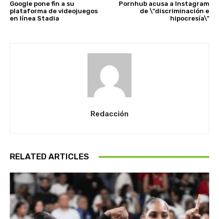
Google pone fin a su
Pornhub acusa a Instagram
plataforma de videojuegos
de \"discriminación e
en línea Stadia
hipocresía\"
Redacción
RELATED ARTICLES