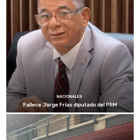
NACIONALES
Fallece Jorge Frías diputado del PRM