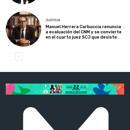
JUSTICIA
Manuel Herrera Carbuccia renuncia
a evaluación del CNM y se convierte
en el cuarto juez SCJ que desiste