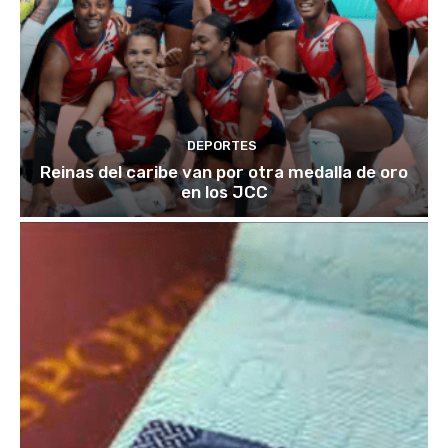
DEPORTES
Reinas del caribe van por otra medalla de oro
en los JCC