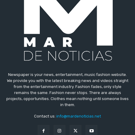
Newspaper is your news, entertainment, music fashion website.
We provide you with the latest breaking news and videos straight
from the entertainment industry. Fashion fades, only style
remains the same. Fashion never stops. There are always
projects, opportunities. Clothes mean nothing until someone lives
in them.
Contact us:
info@mardenoticias.net