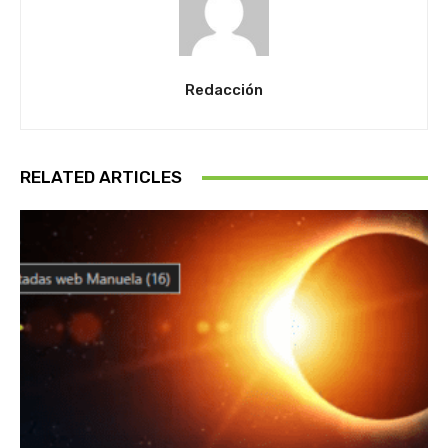
Redacción
RELATED ARTICLES