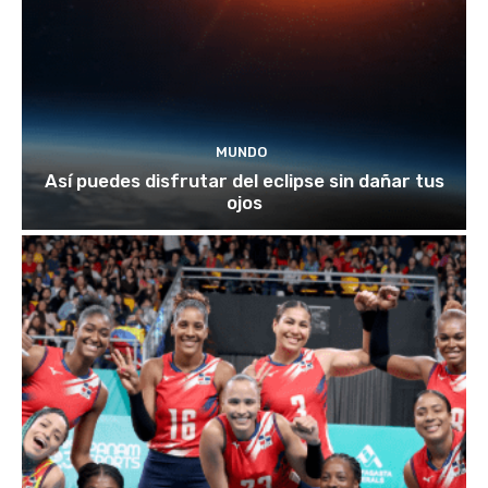
MUNDO
Así puedes disfrutar del eclipse sin dañar tus
ojos