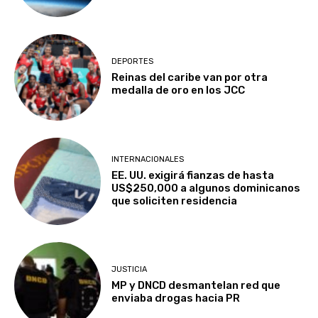
DEPORTES
Reinas del caribe van por otra
medalla de oro en los JCC
INTERNACIONALES
EE. UU. exigirá fianzas de hasta
US$250,000 a algunos dominicanos
que soliciten residencia
JUSTICIA
MP y DNCD desmantelan red que
enviaba drogas hacia PR