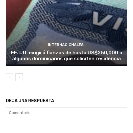
INTERNACIONALES
EE. UU. exigirá fianzas de hasta US$250,000 a
algunos dominicanos que soliciten residencia
DEJA UNA RESPUESTA