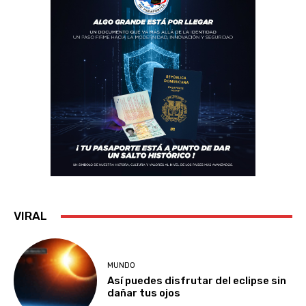
VIRAL
MUNDO
Así puedes disfrutar del eclipse sin
dañar tus ojos