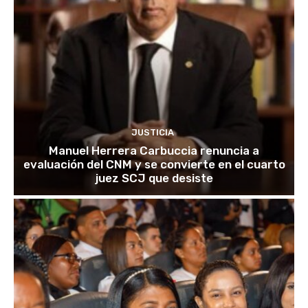
JUSTICIA
Manuel Herrera Carbuccia renuncia a
evaluación del CNM y se convierte en el cuarto
juez SCJ que desiste