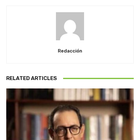
Redacción
RELATED ARTICLES