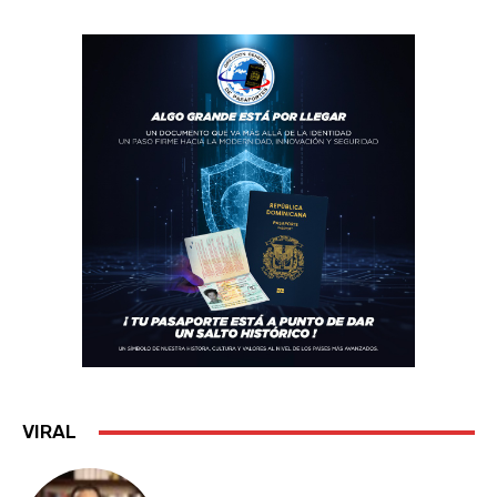
VIRAL