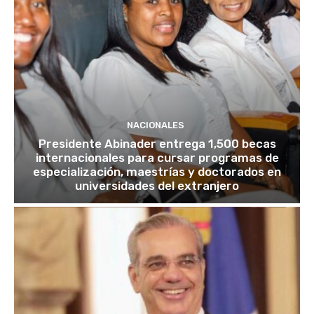
NACIONALES
Presidente Abinader entrega 1,500 becas
internacionales para cursar programas de
especialización, maestrías y doctorados en
universidades del extranjero