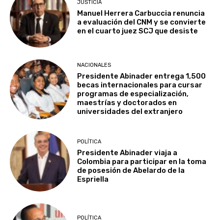
JUSTICIA
Manuel Herrera Carbuccia renuncia
a evaluación del CNM y se convierte
en el cuarto juez SCJ que desiste
NACIONALES
Presidente Abinader entrega 1,500
becas internacionales para cursar
programas de especialización,
maestrías y doctorados en
universidades del extranjero
POLÍTICA
Presidente Abinader viaja a
Colombia para participar en la toma
de posesión de Abelardo de la
Espriella
POLÍTICA