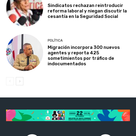
Sindicatos rechazan reintroducir
reforma laboral y niegan discutir la
cesantía en la Seguridad Social
POLÍTICA
Migración incorpora 300 nuevos
agentes y reporta 425
sometimientos por tráfico de
indocumentados