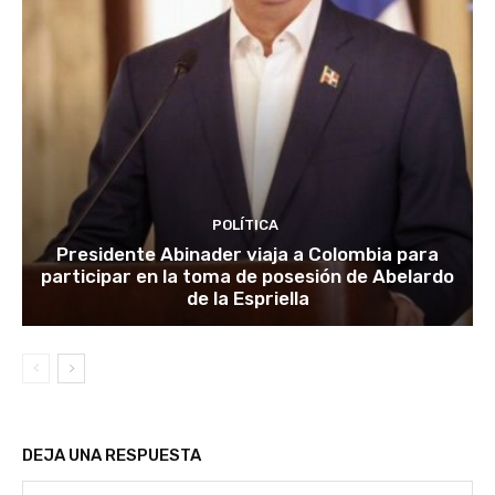
POLÍTICA
Presidente Abinader viaja a Colombia para
participar en la toma de posesión de Abelardo
de la Espriella
DEJA UNA RESPUESTA