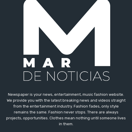
Newspaper is your news, entertainment, music fashion website.
We provide you with the latest breaking news and videos straight
from the entertainment industry. Fashion fades, only style
remains the same. Fashion never stops. There are always
projects, opportunities. Clothes mean nothing until someone lives
in them.