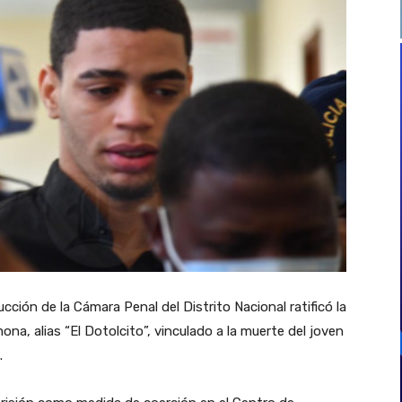
ción de la Cámara Penal del Distrito Nacional ratificó la
na, alias “El Dotolcito”, vinculado a la muerte del joven
.