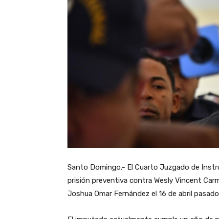
Santo Domingo.- El Cuarto Juzgado de Instruc
prisión preventiva contra Wesly Vincent Carmo
Joshua Omar Fernández el 16 de abril pasado