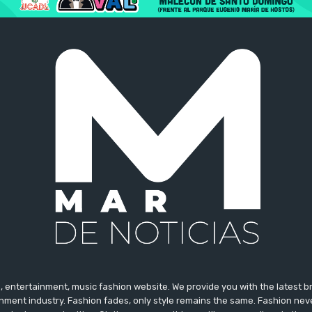
 entertainment, music fashion website. We provide you with the latest 
inment industry. Fashion fades, only style remains the same. Fashion nev