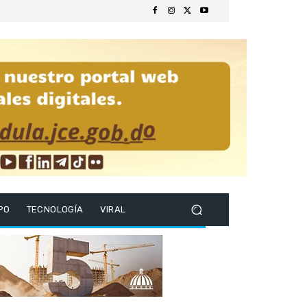
PO
TECNOLOGÍA
VIRAL