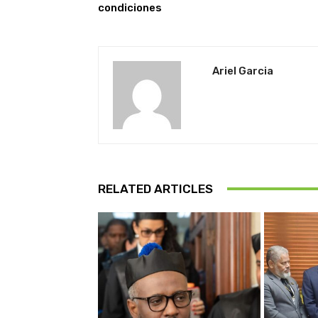
condiciones
Ariel Garcia
RELATED ARTICLES