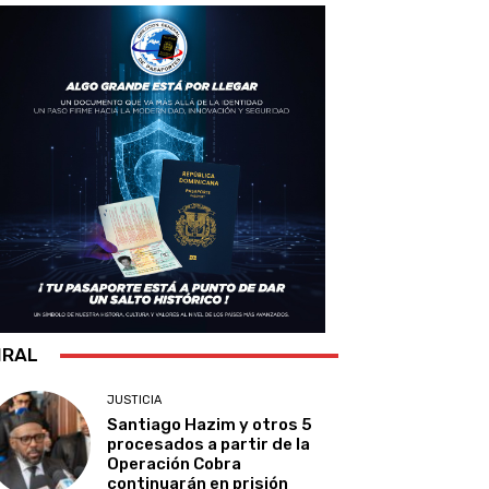
IRAL
JUSTICIA
Santiago Hazim y otros 5
procesados a partir de la
Operación Cobra
continuarán en prisión