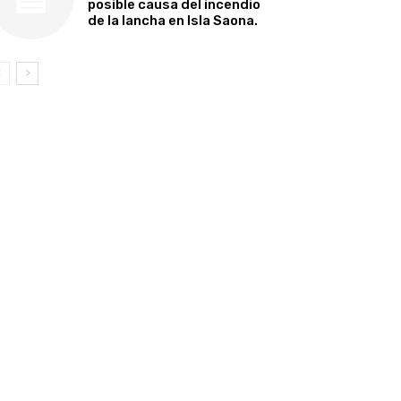
posible causa del incendio
de la lancha en Isla Saona.