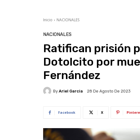
Inicio
NACIONALES
NACIONALES
Ratifican prisión 
Dotolcito por mu
Fernández
By
Ariel Garcia
28 De Agosto De 2023
Facebook
X
Pintere