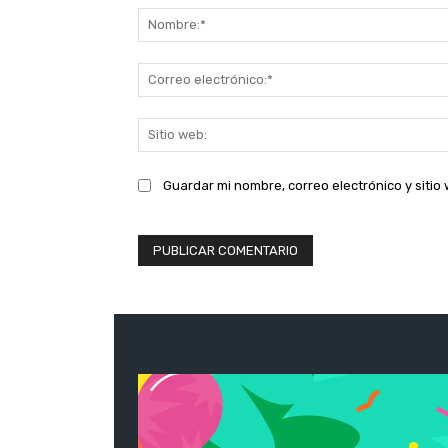
Guardar mi nombre, correo electrónico y siti