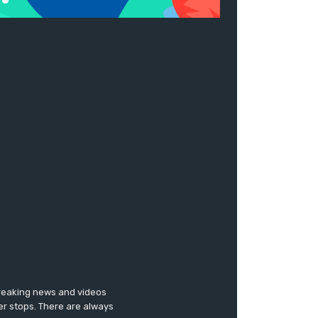
breaking news and videos
er stops. There are always