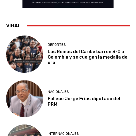
VIRAL
DEPORTES
Las Reinas del Caribe barren 3-0 a
Colombia y se cuelgan la medalla de
oro
NACIONALES
Fallece Jorge Frías diputado del
PRM
INTERNACIONALES