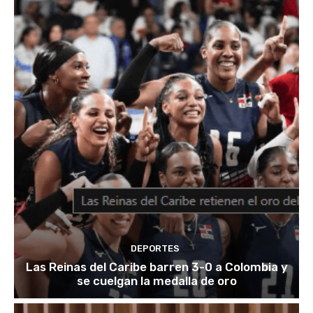
DEPORTES
Las Reinas del Caribe barren 3-0 a Colombia y
se cuelgan la medalla de oro