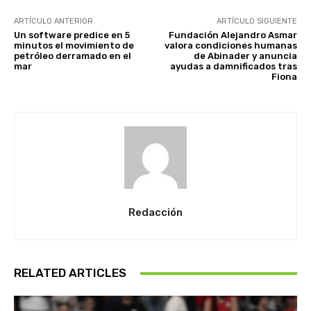
ARTÍCULO ANTERIOR
ARTÍCULO SIGUIENTE
Un software predice en 5
Fundación Alejandro Asmar
minutos el movimiento de
valora condiciones humanas
petróleo derramado en el
de Abinader y anuncia
mar
ayudas a damnificados tras
Fiona
Redacción
RELATED ARTICLES