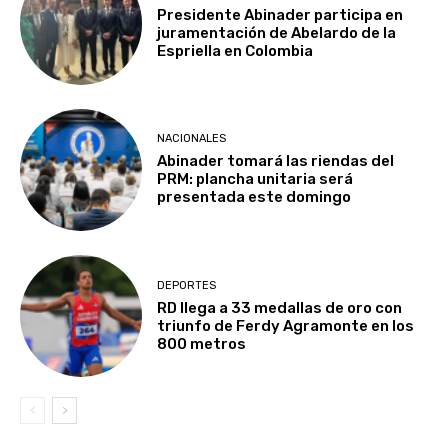
Presidente Abinader participa en
juramentación de Abelardo de la
Espriella en Colombia
NACIONALES
Abinader tomará las riendas del
PRM: plancha unitaria será
presentada este domingo
DEPORTES
RD llega a 33 medallas de oro con
triunfo de Ferdy Agramonte en los
800 metros