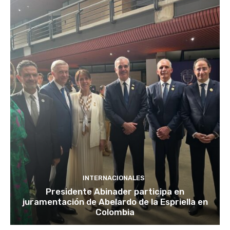
INTERNACIONALES
Presidente Abinader participa en
juramentación de Abelardo de la Espriella en
Colombia