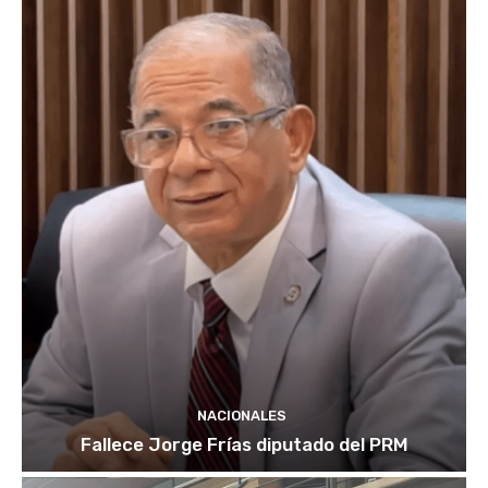
NACIONALES
Fallece Jorge Frías diputado del PRM