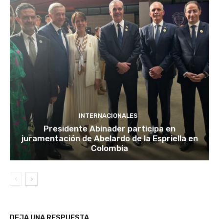
INTERNACIONALES
Presidente Abinader participa en
juramentación de Abelardo de la Espriella en
Colombia
DEJA UNA RESPUESTA