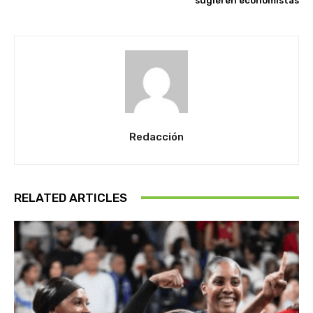
sugieren economistas
Redacción
RELATED ARTICLES