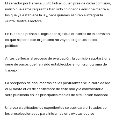
El senador por Peravia Julito Fulcar, quien preside dicha comisión,
indicó que estos requisitos han sido colocados adicionalmente a
los que ya establece la ley, para quienes aspiran a integrar la
Junta Central Electoral.
En rueda de prensa el legislador dijo que el interés de la comisión
es que al pleno ese organismo no vayan dirigentes de los
políticos.
Antes de llegar al proceso de evaluación, la comisión agotará una
serie de pasos que han sido establecidos en un cronograma de
trabajo
La recepción de documentos de los postulantes se iniciará desde
el 13 hasta el 28 de septiembre de este año y la convocatoria
será publicada en los principales medios de circulación nacional
Una vez clasificados los expedientes se publicará el listados de
los preseleccionados para iniciar las entrevistas que se