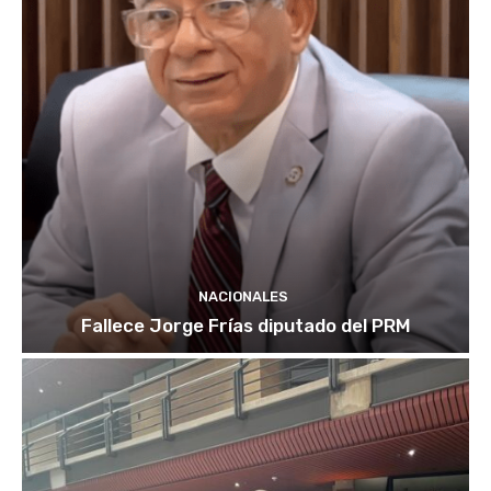
NACIONALES
Fallece Jorge Frías diputado del PRM