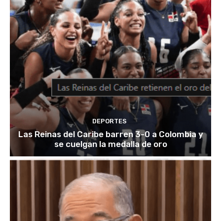
DEPORTES
Las Reinas del Caribe barren 3-0 a Colombia y
se cuelgan la medalla de oro