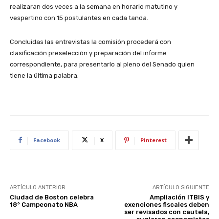
realizaran dos veces a la semana en horario matutino y
vespertino con 15 postulantes en cada tanda.
Concluidas las entrevistas la comisión procederá con
clasificación preselección y preparación del informe
correspondiente, para presentarlo al pleno del Senado quien
tiene la última palabra.
Facebook
X
Pinterest
ARTÍCULO ANTERIOR
ARTÍCULO SIGUIENTE
Ciudad de Boston celebra
Ampliación ITBIS y
18° Campeonato NBA
exenciones fiscales deben
ser revisados con cautela,