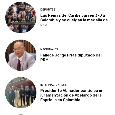
DEPORTES
Las Reinas del Caribe barren 3-0 a
Colombia y se cuelgan la medalla de
oro
NACIONALES
Fallece Jorge Frías diputado del
PRM
INTERNACIONALES
Presidente Abinader participa en
juramentación de Abelardo de la
Espriella en Colombia