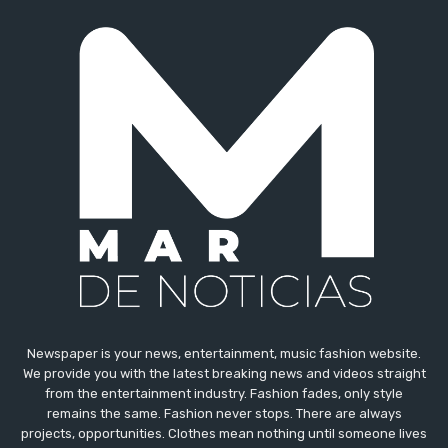
Newspaper is your news, entertainment, music fashion website.
We provide you with the latest breaking news and videos straight
from the entertainment industry. Fashion fades, only style
remains the same. Fashion never stops. There are always
projects, opportunities. Clothes mean nothing until someone lives