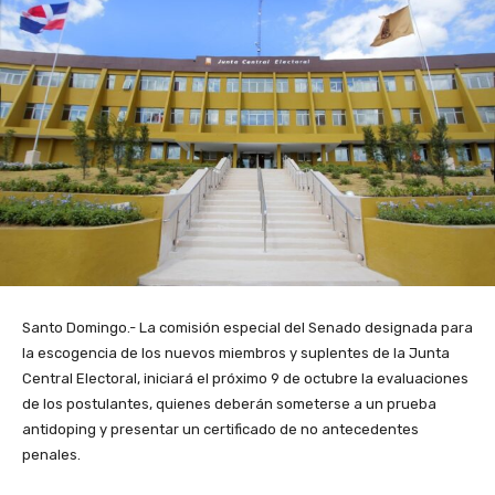
Santo Domingo.- La comisión especial del Senado designada para
la escogencia de los nuevos miembros y suplentes de la Junta
Central Electoral, iniciará el próximo 9 de octubre la evaluaciones
de los postulantes, quienes deberán someterse a un prueba
antidoping y presentar un certificado de no antecedentes
penales.