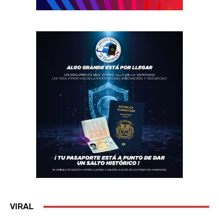
VIRAL