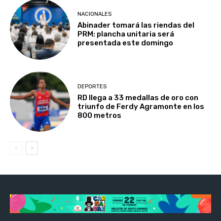
NACIONALES
Abinader tomará las riendas del
PRM: plancha unitaria será
presentada este domingo
DEPORTES
RD llega a 33 medallas de oro con
triunfo de Ferdy Agramonte en los
800 metros