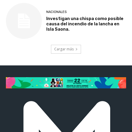
NACIONALES
Investigan una chispa como posible
causa del incendio de la lancha en
Isla Saona.
Cargar más