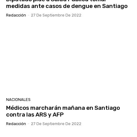
medidas ante casos de dengue en Santiago
Redacción
-
27 De Septiembre De 2022
NACIONALES
Médicos marcharán mañana en Santiago
contra las ARS y AFP
Redacción
-
27 De Septiembre De 2022