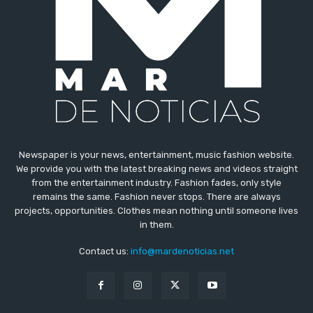
Newspaper is your news, entertainment, music fashion website.
We provide you with the latest breaking news and videos straight
from the entertainment industry. Fashion fades, only style
remains the same. Fashion never stops. There are always
projects, opportunities. Clothes mean nothing until someone lives
in them.
Contact us:
info@mardenoticias.net