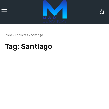
Inicio
Etiquetas
Santiago
Tag:
Santiago