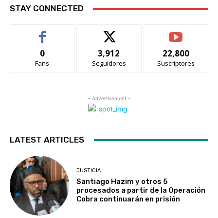
STAY CONNECTED
0
3,912
22,800
Fans
Seguidores
Suscriptores
- Advertisement -
LATEST ARTICLES
JUSTICIA
Santiago Hazim y otros 5
procesados a partir de la Operación
Cobra continuarán en prisión