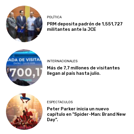
POLÍTICA
PRM deposita padrón de 1,551,727
militantes ante la JCE
INTERNACIONALES
Más de 7,7 millones de visitantes
llegan al país hasta julio.
ESPECTACULOS
Peter Parker inicia un nuevo
capítulo en "Spider-Man: Brand New
Day".