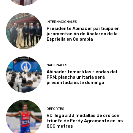
INTERNACIONALES
Presidente Abinader participa en
juramentación de Abelardo de la
Espriella en Colombia
NACIONALES
Abinader tomará las riendas del
PRM: plancha unitaria será
presentada este domingo
DEPORTES
RD llega a 33 medallas de oro con
triunfo de Ferdy Agramonte en los
800 metros