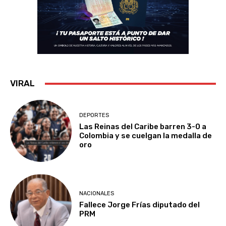
VIRAL
DEPORTES
Las Reinas del Caribe barren 3-0 a
Colombia y se cuelgan la medalla de
oro
NACIONALES
Fallece Jorge Frías diputado del
PRM