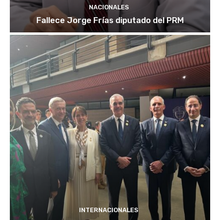
NACIONALES
Fallece Jorge Frías diputado del PRM
INTERNACIONALES