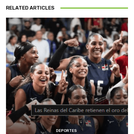
RELATED ARTICLES
DEPORTES