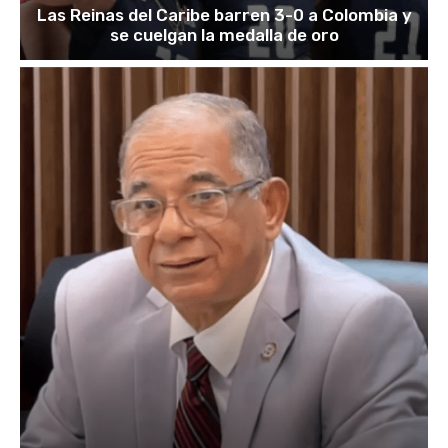
Las Reinas del Caribe barren 3-0 a Colombia y
se cuelgan la medalla de oro