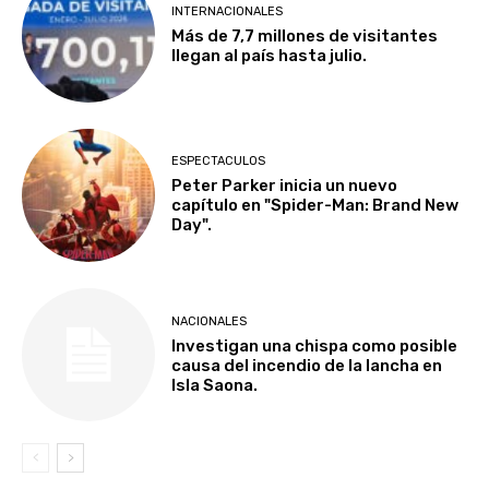
INTERNACIONALES
Más de 7,7 millones de visitantes
llegan al país hasta julio.
ESPECTACULOS
Peter Parker inicia un nuevo
capítulo en "Spider-Man: Brand New
Day".
NACIONALES
Investigan una chispa como posible
causa del incendio de la lancha en
Isla Saona.