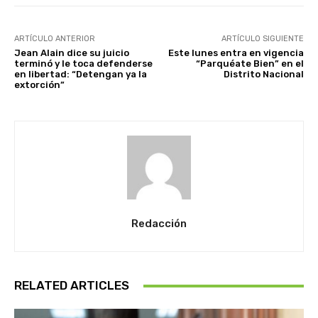
ARTÍCULO ANTERIOR
ARTÍCULO SIGUIENTE
Jean Alain dice su juicio
Este lunes entra en vigencia
terminó y le toca defenderse
“Parquéate Bien” en el
en libertad: “Detengan ya la
Distrito Nacional
extorción”
Redacción
RELATED ARTICLES