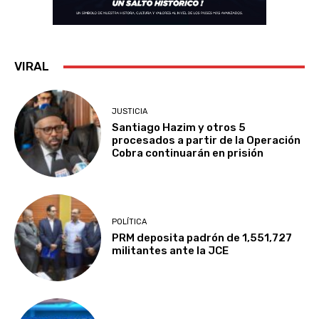
VIRAL
JUSTICIA
Santiago Hazim y otros 5
procesados a partir de la Operación
Cobra continuarán en prisión
POLÍTICA
PRM deposita padrón de 1,551,727
militantes ante la JCE