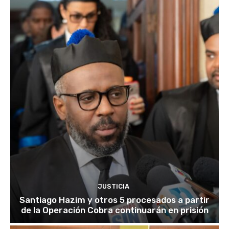
JUSTICIA
Santiago Hazim y otros 5 procesados a partir
de la Operación Cobra continuarán en prisión