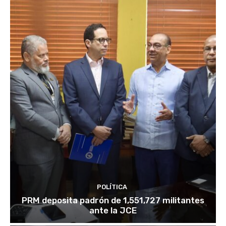
POLÍTICA
PRM deposita padrón de 1,551,727 militantes
ante la JCE