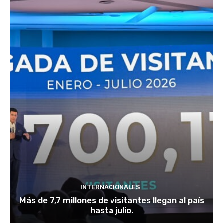
INTERNACIONALES
Más de 7,7 millones de visitantes llegan al país
hasta julio.