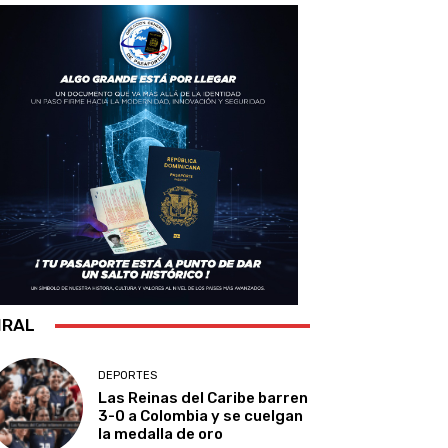
IRAL
DEPORTES
Las Reinas del Caribe barren
3-0 a Colombia y se cuelgan
la medalla de oro