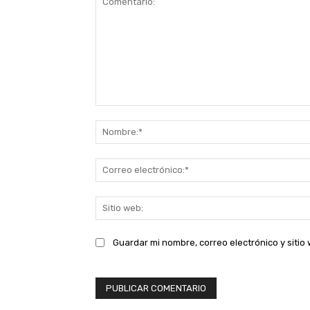
Comentario:
Guardar mi nombre, correo electrónico y siti