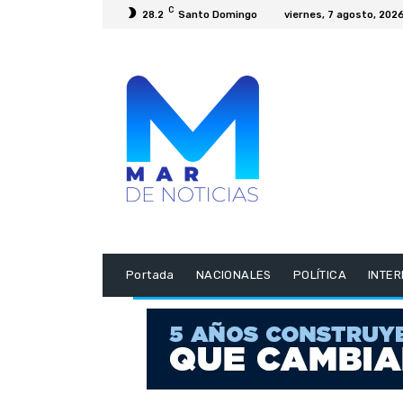
C
28.2
Santo Domingo
viernes, 7 agosto, 202
Portada
NACIONALES
POLÍTICA
INTE