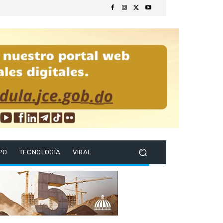
PO
TECNOLOGÍA
VIRAL