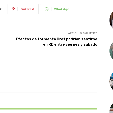
X
Pinterest
WhatsApp
ARTÍCULO SIGUIENTE
Efectos de tormenta Bret podrían sentirse
en RD entre viernes y sábado