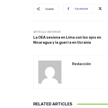
Facebook
Cuota
ARTÍCULO ANTERIOR
La OEA sesiona en Lima con los ojos en
Nicaragua y la guerra en Ucrania
Redacción
RELATED ARTICLES