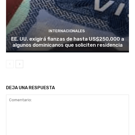
INTERNACIONALES
EE. UU. exigirá fianzas de hasta US$250,000 a
algunos dominicanos que soliciten residencia
DEJA UNA RESPUESTA