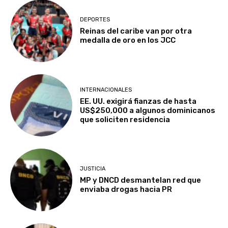
DEPORTES
Reinas del caribe van por otra
medalla de oro en los JCC
INTERNACIONALES
EE. UU. exigirá fianzas de hasta
US$250,000 a algunos dominicanos
que soliciten residencia
JUSTICIA
MP y DNCD desmantelan red que
enviaba drogas hacia PR