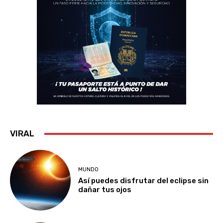
VIRAL
MUNDO
Así puedes disfrutar del eclipse sin
dañar tus ojos