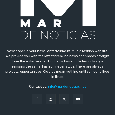
Newspaper is your news, entertainment, music fashion website.
We provide you with the latest breaking news and videos straight
from the entertainment industry. Fashion fades, only style
remains the same. Fashion never stops. There are always
projects, opportunities. Clothes mean nothing until someone lives
in them.
Contact us:
info@mardenoticias.net