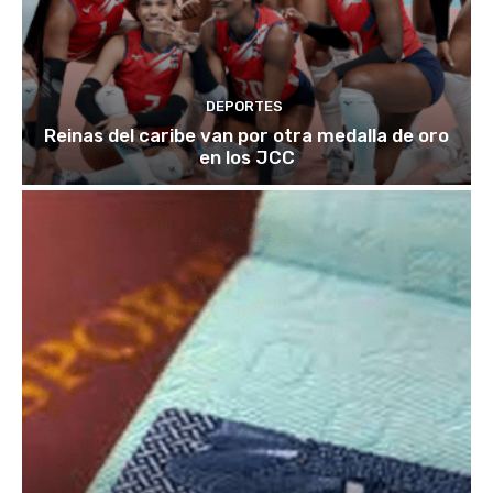
DEPORTES
Reinas del caribe van por otra medalla de oro
en los JCC