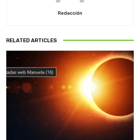
Redacción
RELATED ARTICLES