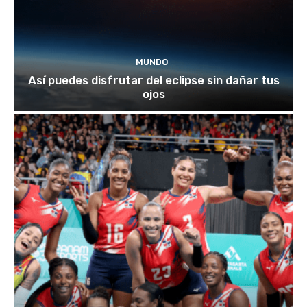
MUNDO
Así puedes disfrutar del eclipse sin dañar tus
ojos