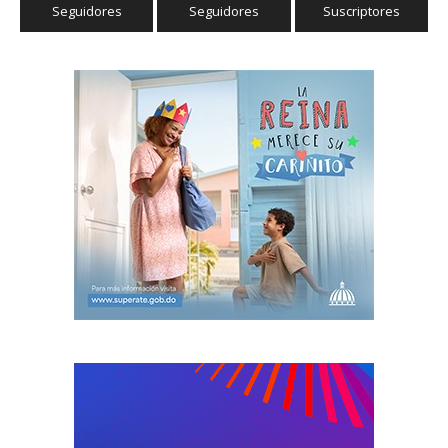
Seguidores
Seguidores
Suscriptores