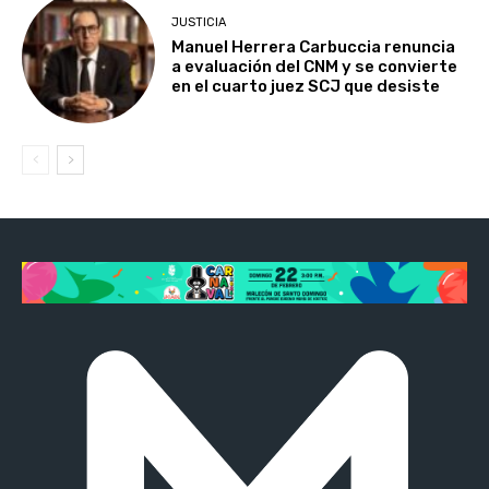
JUSTICIA
Manuel Herrera Carbuccia renuncia
a evaluación del CNM y se convierte
en el cuarto juez SCJ que desiste