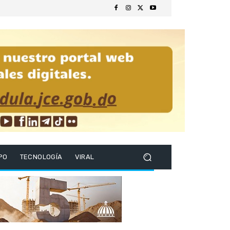
PO
TECNOLOGÍA
VIRAL