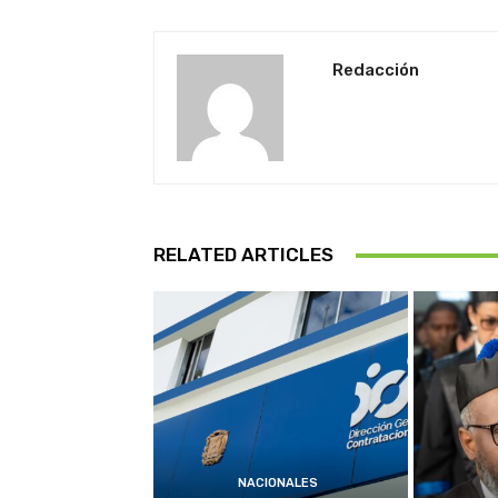
Redacción
RELATED ARTICLES
NACIONALES