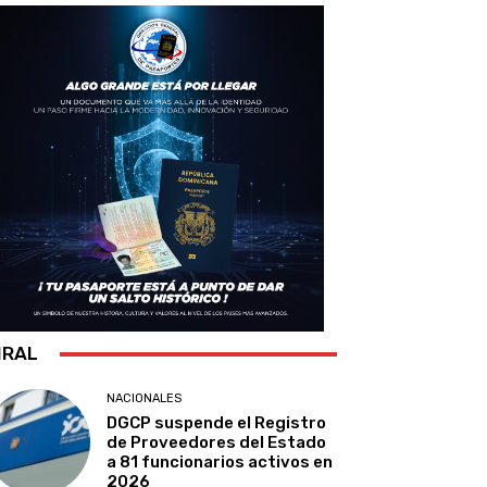
IRAL
NACIONALES
DGCP suspende el Registro
de Proveedores del Estado
a 81 funcionarios activos en
2026