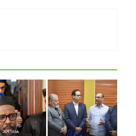
JUSTICIA