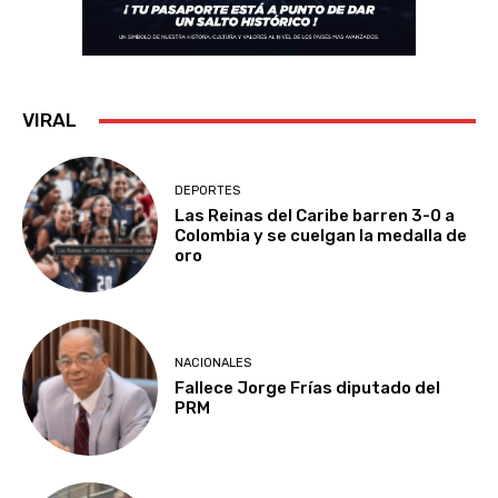
VIRAL
DEPORTES
Las Reinas del Caribe barren 3-0 a
Colombia y se cuelgan la medalla de
oro
NACIONALES
Fallece Jorge Frías diputado del
PRM