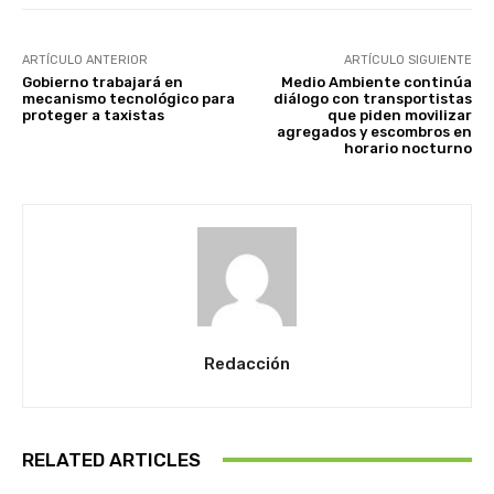
ARTÍCULO ANTERIOR
ARTÍCULO SIGUIENTE
Gobierno trabajará en
Medio Ambiente continúa
mecanismo tecnológico para
diálogo con transportistas
proteger a taxistas
que piden movilizar
agregados y escombros en
horario nocturno
Redacción
RELATED ARTICLES