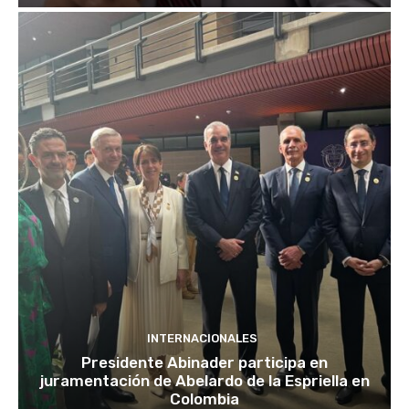
INTERNACIONALES
Presidente Abinader participa en
juramentación de Abelardo de la Espriella en
Colombia