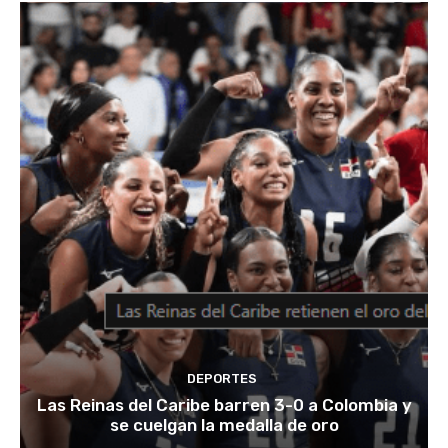
DEPORTES
Las Reinas del Caribe barren 3-0 a Colombia y
se cuelgan la medalla de oro