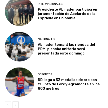
INTERNACIONALES
Presidente Abinader participa en
juramentación de Abelardo de la
Espriella en Colombia
NACIONALES
Abinader tomará las riendas del
PRM: plancha unitaria será
presentada este domingo
DEPORTES
RD llega a 33 medallas de oro con
triunfo de Ferdy Agramonte en los
800 metros