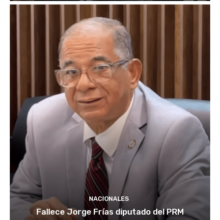
NACIONALES
Fallece Jorge Frías diputado del PRM