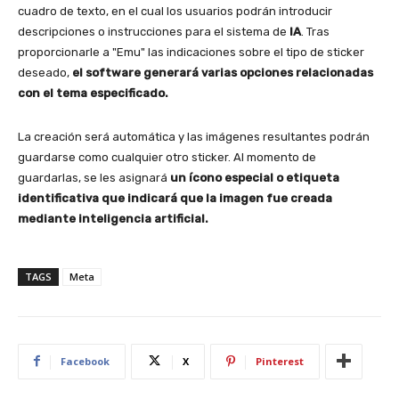
cuadro de texto, en el cual los usuarios podrán introducir
descripciones o instrucciones para el sistema de
IA
. Tras
proporcionarle a "Emu" las indicaciones sobre el tipo de sticker
deseado,
el software generará varias opciones relacionadas
con el tema especificado.
La creación será automática y las imágenes resultantes podrán
guardarse como cualquier otro sticker. Al momento de
guardarlas, se les asignará
un ícono especial o etiqueta
identificativa que indicará que la imagen fue creada
mediante inteligencia artificial.
TAGS
Meta
Facebook
X
Pinterest