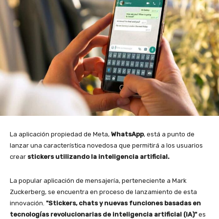
La aplicación propiedad de Meta,
WhatsApp
, está a punto de
lanzar una característica novedosa que permitirá a los usuarios
crear
stickers utilizando la inteligencia artificial.
La popular aplicación de mensajería, perteneciente a Mark
Zuckerberg, se encuentra en proceso de lanzamiento de esta
innovación.
"Stickers, chats y nuevas funciones basadas en
tecnologías revolucionarias de inteligencia artificial (IA)"
es