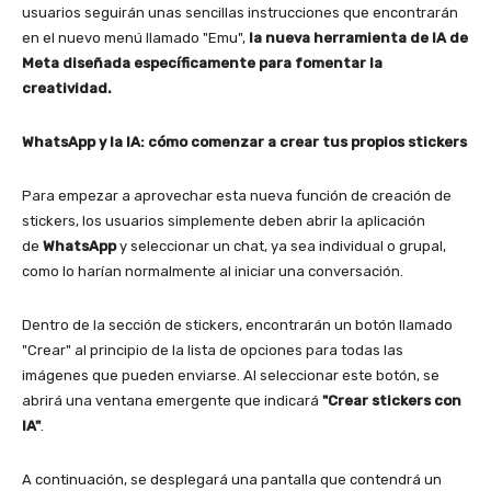
usuarios seguirán unas sencillas instrucciones que encontrarán
en el nuevo menú llamado "Emu",
la nueva herramienta de IA de
Meta diseñada específicamente para fomentar la
creatividad.
WhatsApp y la IA: cómo comenzar a crear tus propios stickers
Para empezar a aprovechar esta nueva función de creación de
stickers, los usuarios simplemente deben abrir la aplicación
de
WhatsApp
y seleccionar un chat, ya sea individual o grupal,
como lo harían normalmente al iniciar una conversación.
Dentro de la sección de stickers, encontrarán un botón llamado
"Crear" al principio de la lista de opciones para todas las
imágenes que pueden enviarse. Al seleccionar este botón, se
abrirá una ventana emergente que indicará
"Crear stickers con
IA"
.
A continuación, se desplegará una pantalla que contendrá un