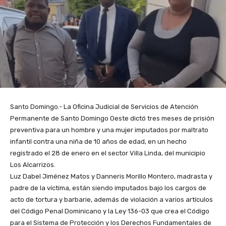
Santo Domingo.- La Oficina Judicial de Servicios de Atención
Permanente de Santo Domingo Oeste dictó tres meses de prisión
preventiva para un hombre y una mujer imputados por maltrato
infantil contra una niña de 10 años de edad, en un hecho
registrado el 28 de enero en el sector Villa Linda, del municipio
Los Alcarrizos.
Luz Dabel Jiménez Matos y Danneris Morillo Montero, madrasta y
padre de la víctima, están siendo imputados bajo los cargos de
acto de tortura y barbarie, además de violación a varios artículos
del Código Penal Dominicano y la Ley 136-03 que crea el Código
para el Sistema de Protección y los Derechos Fundamentales de