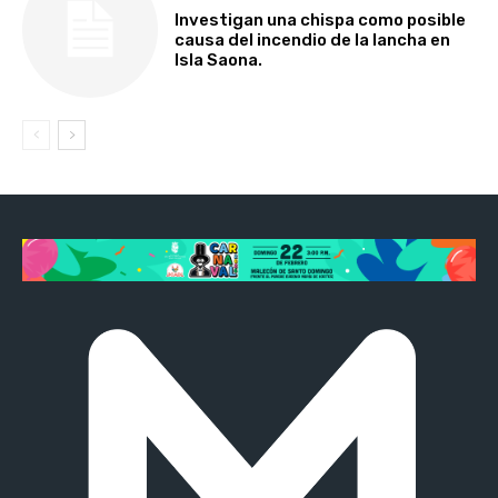
Investigan una chispa como posible
causa del incendio de la lancha en
Isla Saona.