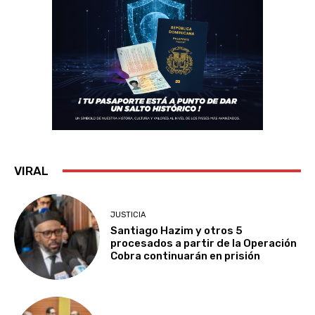
VIRAL
JUSTICIA
Santiago Hazim y otros 5
procesados a partir de la Operación
Cobra continuarán en prisión