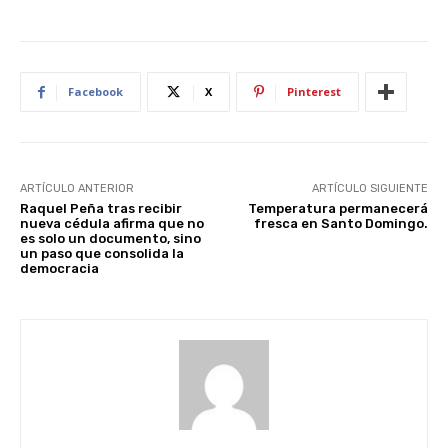
Facebook
X
Pinterest
ARTÍCULO ANTERIOR
ARTÍCULO SIGUIENTE
Raquel Peña tras recibir
Temperatura permanecerá
nueva cédula afirma que no
fresca en Santo Domingo.
es solo un documento, sino
un paso que consolida la
democracia