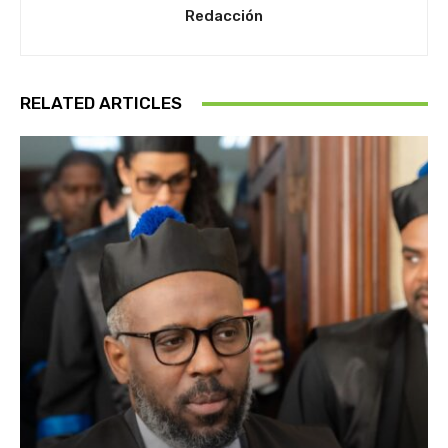
Redacción
RELATED ARTICLES