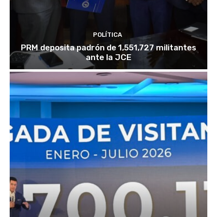
POLÍTICA
PRM deposita padrón de 1,551,727 militantes
ante la JCE