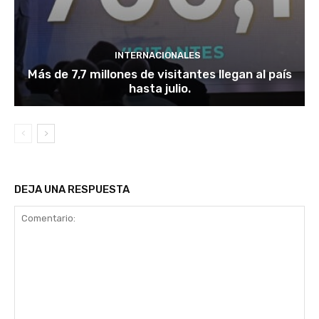
INTERNACIONALES
Más de 7,7 millones de visitantes llegan al país
hasta julio.
DEJA UNA RESPUESTA