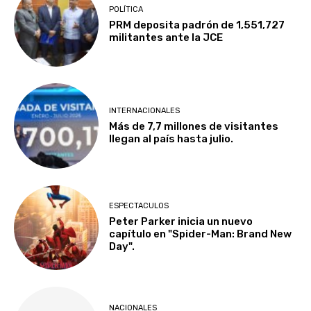
POLÍTICA
PRM deposita padrón de 1,551,727
militantes ante la JCE
INTERNACIONALES
Más de 7,7 millones de visitantes
llegan al país hasta julio.
ESPECTACULOS
Peter Parker inicia un nuevo
capítulo en "Spider-Man: Brand New
Day".
NACIONALES