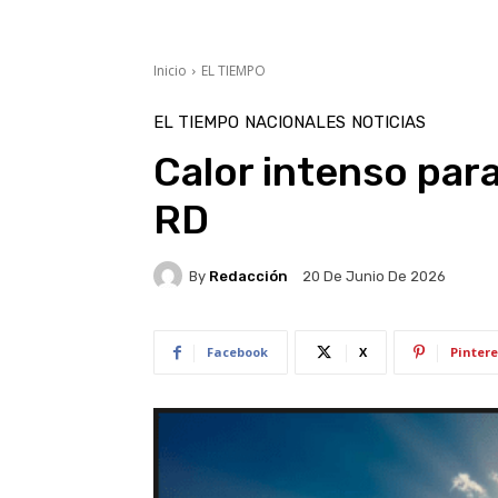
Inicio
EL TIEMPO
EL TIEMPO
NACIONALES
NOTICIAS
Calor intenso par
RD
By
Redacción
20 De Junio De 2026
Facebook
X
Pintere