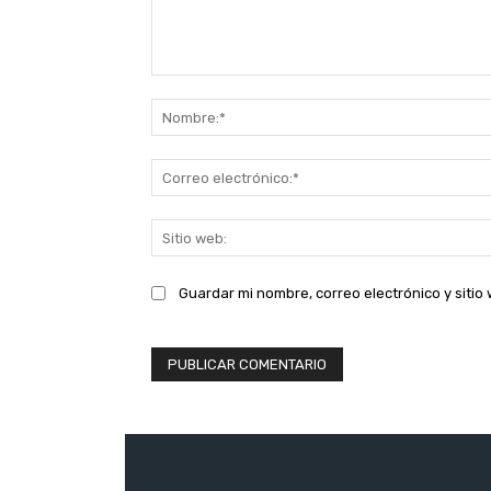
Comentario:
Guardar mi nombre, correo electrónico y siti