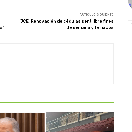
ARTÍCULO SIGUIENTE
JCE: Renovación de cédulas será libre fines
s"
de semana y feriados