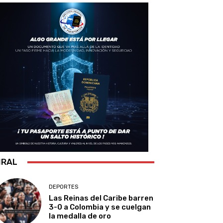
IRAL
DEPORTES
Las Reinas del Caribe barren
3-0 a Colombia y se cuelgan
la medalla de oro