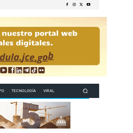
PO
TECNOLOGÍA
VIRAL