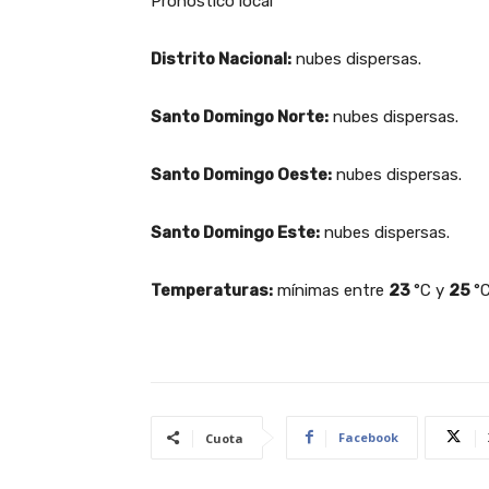
Pronóstico local
Distrito Nacional:
nubes dispersas.
Santo Domingo Norte:
nubes dispersas.
Santo Domingo Oeste:
nubes dispersas.
Santo Domingo Este:
nubes dispersas.
Temperaturas:
mínimas entre
23
°C y
25
°
Facebook
Cuota