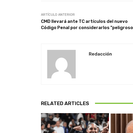
ARTÍCULO ANTERIOR
CMD llevará ante TC artículos del nuevo
Código Penal por considerarlos "peligroso
Redacción
RELATED ARTICLES