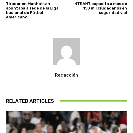
Tirador en Manhattan
INTRANT capacita a más de
apuntaba a sede de la Liga
150 mil ciudadanos en
Nacional de Fútbol
seguridad vial
Americano.
Redacción
RELATED ARTICLES