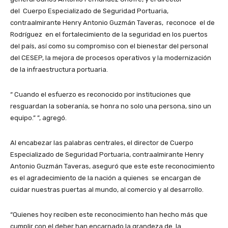
del Cuerpo Especializado de Seguridad Portuaria,
contraalmirante Henry Antonio Guzmán Taveras, reconoce el de
Rodríguez en el fortalecimiento de la seguridad en los puertos
del país, así como su compromiso con el bienestar del personal
del CESEP, la mejora de procesos operativos y la modernización
de la infraestructura portuaria.
“ Cuando el esfuerzo es reconocido por instituciones que
resguardan la soberanía, se honra no solo una persona, sino un
equipo.” ”, agregó.
Al encabezar las palabras centrales, el director de Cuerpo
Especializado de Seguridad Portuaria, contraalmirante Henry
Antonio Guzmán Taveras, aseguró que este este reconocimiento
es el agradecimiento de la nación a quienes se encargan de
cuidar nuestras puertas al mundo, al comercio y al desarrollo.
“Quienes hoy reciben este reconocimiento han hecho más que
cumplir con el deber han encarnado la grandeza de la