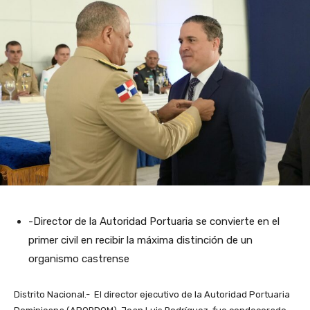
-Director de la Autoridad Portuaria se convierte en el
primer civil en recibir la máxima distinción de un
organismo castrense
Distrito Nacional.- El director ejecutivo de la Autoridad Portuaria