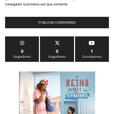
navegador la próxima vez que comente.
0
0
1
Seguidores
Seguidores
Suscriptores