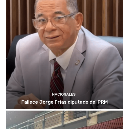
NACIONALES
Fallece Jorge Frías diputado del PRM