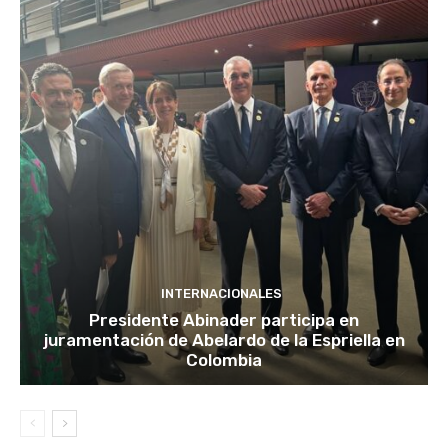
INTERNACIONALES
Presidente Abinader participa en
juramentación de Abelardo de la Espriella en
Colombia