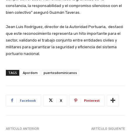
constancia, la responsabilidad y el compromiso silencioso con el
bien colectivo” aseguró Guzmán Taveras.
Jean Luis Rodríguez, director de la Autoridad Portuaria, destacó
que este reconocimiento representa un hito importante para el
sector, validando el trabajo conjunto entre entidades civiles y
militares para garantizar la seguridad y eficiencia del sistema
portuario nacional.
TAGS
Apordom
puertosdominicanos
Facebook
X
Pinterest
ARTÍCULO ANTERIOR
ARTÍCULO SIGUIENTE