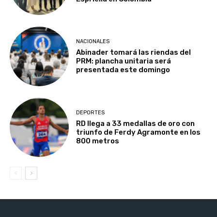
NACIONALES
Abinader tomará las riendas del
PRM: plancha unitaria será
presentada este domingo
DEPORTES
RD llega a 33 medallas de oro con
triunfo de Ferdy Agramonte en los
800 metros