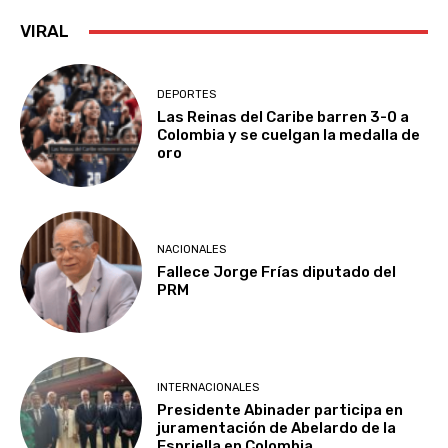
VIRAL
DEPORTES
Las Reinas del Caribe barren 3-0 a
Colombia y se cuelgan la medalla de
oro
NACIONALES
Fallece Jorge Frías diputado del
PRM
INTERNACIONALES
Presidente Abinader participa en
juramentación de Abelardo de la
Espriella en Colombia