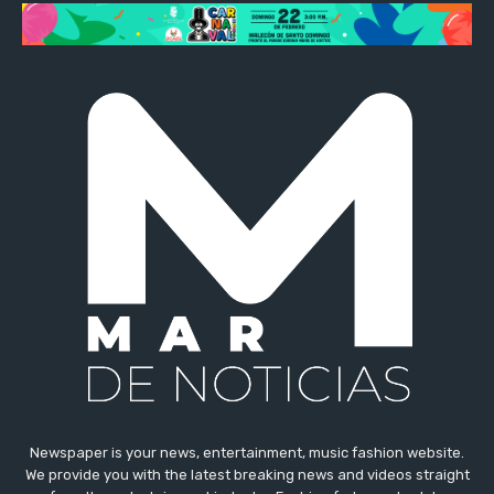
Newspaper is your news, entertainment, music fashion website.
We provide you with the latest breaking news and videos straight