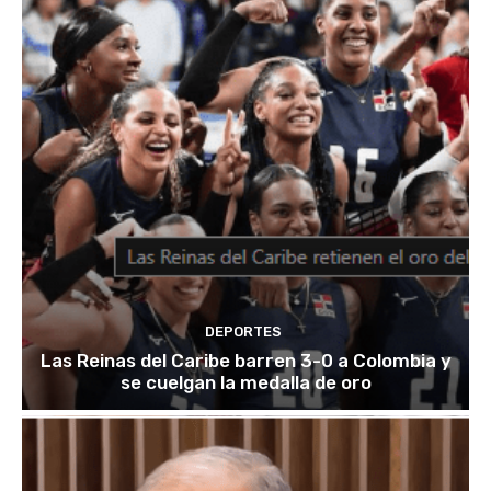
DEPORTES
Las Reinas del Caribe barren 3-0 a Colombia y
se cuelgan la medalla de oro