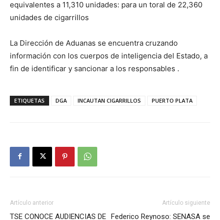
equivalentes a 11,310 unidades: para un toral de 22,360
unidades de cigarrillos
La Dirección de Aduanas se encuentra cruzando
información con los cuerpos de inteligencia del Estado, a
fin de identificar y sancionar a los responsables .
ETIQUETAS
DGA
INCAUTAN CIGARRILLOS
PUERTO PLATA
Artículo anterior
Artículo siguiente
TSE CONOCE AUDIENCIAS DE
Federico Reynoso: SENASA se