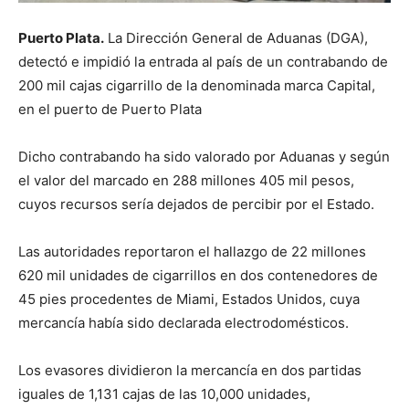
Puerto Plata.
La Dirección General de Aduanas (DGA),
detectó e impidió la entrada al país de un contrabando de
200 mil cajas cigarrillo de la denominada marca Capital,
en el puerto de Puerto Plata
Dicho contrabando ha sido valorado por Aduanas y según
el valor del marcado en 288 millones 405 mil pesos,
cuyos recursos sería dejados de percibir por el Estado.
Las autoridades reportaron el hallazgo de 22 millones
620 mil unidades de cigarrillos en dos contenedores de
45 pies procedentes de Miami, Estados Unidos, cuya
mercancía había sido declarada electrodomésticos.
Los evasores dividieron la mercancía en dos partidas
iguales de 1,131 cajas de las 10,000 unidades,