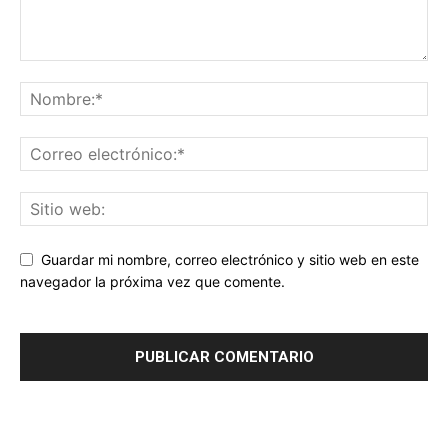
Guardar mi nombre, correo electrónico y sitio web en este
navegador la próxima vez que comente.