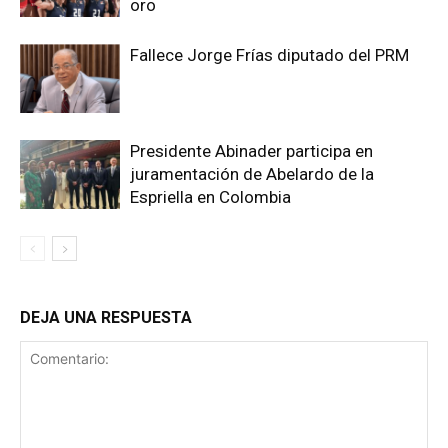
oro
Fallece Jorge Frías diputado del PRM
Presidente Abinader participa en
juramentación de Abelardo de la
Espriella en Colombia
DEJA UNA RESPUESTA