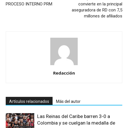
PROCESO INTERNO PRM
convierte en la principal
aseguradora de RD con 7,5
millones de afiliados
Redacción
Artículos relacionados
Más del autor
Las Reinas del Caribe barren 3-0 a
Colombia y se cuelgan la medalla de