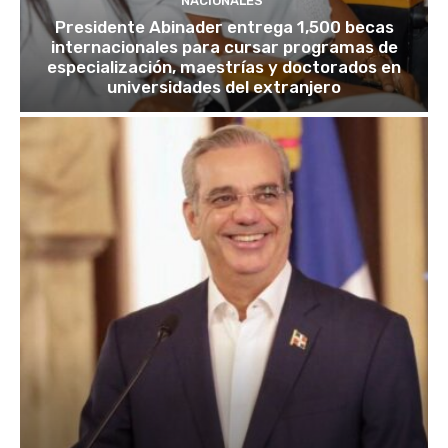
NACIONALES
Presidente Abinader entrega 1,500 becas
internacionales para cursar programas de
especialización, maestrías y doctorados en
universidades del extranjero