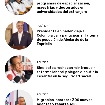
programas de especialización,
maestrías y doctorados en
universidades del extranjero
POLÍTICA
Presidente Abinader viaja a
Colombia para participar en la toma
de posesión de Abelardo de la
Espriella
POLÍTICA
Sindicatos rechazan reintroducir
reforma laboral y niegan discutir la
cesantía en la Seguridad Social
POLÍTICA
Migración incorpora 300 nuevos
agentes y reporta 425