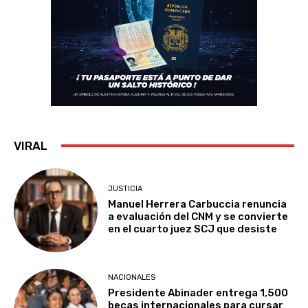
VIRAL
JUSTICIA
Manuel Herrera Carbuccia renuncia
a evaluación del CNM y se convierte
en el cuarto juez SCJ que desiste
NACIONALES
Presidente Abinader entrega 1,500
becas internacionales para cursar