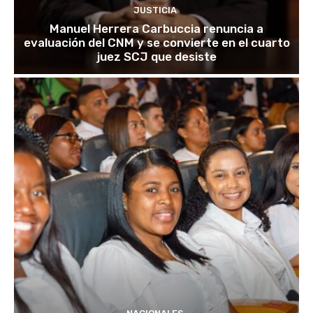
JUSTICIA
Manuel Herrera Carbuccia renuncia a
evaluación del CNM y se convierte en el cuarto
juez SCJ que desiste