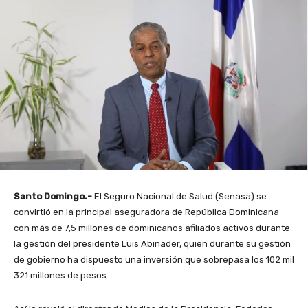
Santo Domingo.-
El Seguro Nacional de Salud (Senasa) se
convirtió en la principal aseguradora de República Dominicana
con más de 7,5 millones de dominicanos afiliados activos durante
la gestión del presidente Luis Abinader, quien durante su gestión
de gobierno ha dispuesto una inversión que sobrepasa los 102 mil
321 millones de pesos.