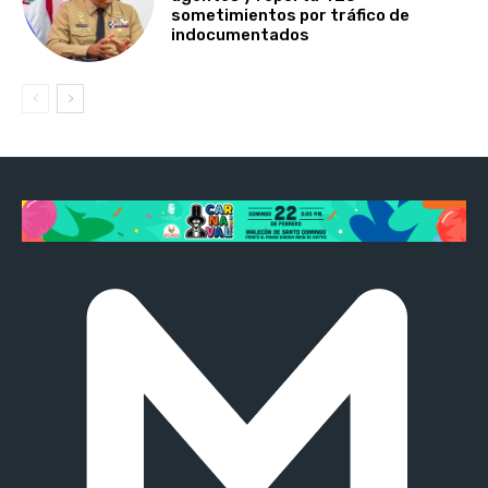
sometimientos por tráfico de
indocumentados