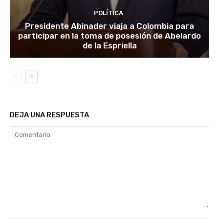
POLÍTICA
Presidente Abinader viaja a Colombia para
participar en la toma de posesión de Abelardo
de la Espriella
DEJA UNA RESPUESTA
Comentario: