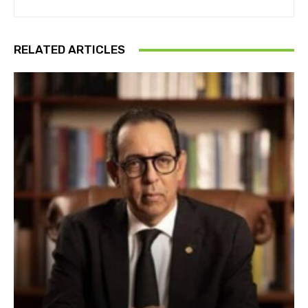
RELATED ARTICLES