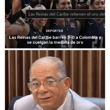
DEPORTES
Las Reinas del Caribe barren 3-0 a Colombia y
se cuelgan la medalla de oro