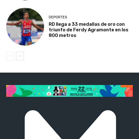
DEPORTES
RD llega a 33 medallas de oro con
triunfo de Ferdy Agramonte en los
800 metros