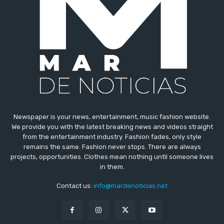
Newspaper is your news, entertainment, music fashion website.
We provide you with the latest breaking news and videos straight
from the entertainment industry. Fashion fades, only style
remains the same. Fashion never stops. There are always
projects, opportunities. Clothes mean nothing until someone lives
in them.
Contact us:
info@mardenoticias.net