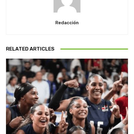
Redacción
RELATED ARTICLES