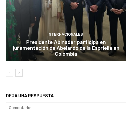
INTERNACIONALES
Presidente Abinader participa en
juramentación de Abelardo de la Espriella en
Colombia
DEJA UNA RESPUESTA