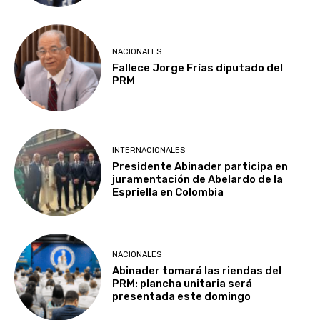
NACIONALES
Fallece Jorge Frías diputado del
PRM
INTERNACIONALES
Presidente Abinader participa en
juramentación de Abelardo de la
Espriella en Colombia
NACIONALES
Abinader tomará las riendas del
PRM: plancha unitaria será
presentada este domingo