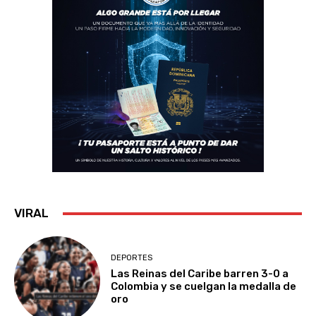
VIRAL
DEPORTES
Las Reinas del Caribe barren 3-0 a
Colombia y se cuelgan la medalla de
oro