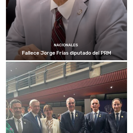
NACIONALES
Fallece Jorge Frías diputado del PRM