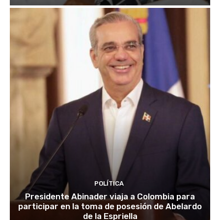
POLÍTICA
Presidente Abinader viaja a Colombia para
participar en la toma de posesión de Abelardo
de la Espriella