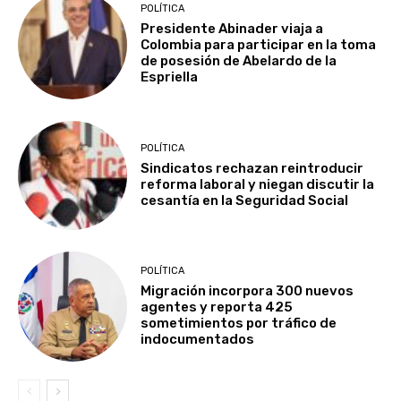
POLÍTICA
Presidente Abinader viaja a
Colombia para participar en la toma
de posesión de Abelardo de la
Espriella
POLÍTICA
Sindicatos rechazan reintroducir
reforma laboral y niegan discutir la
cesantía en la Seguridad Social
POLÍTICA
Migración incorpora 300 nuevos
agentes y reporta 425
sometimientos por tráfico de
indocumentados