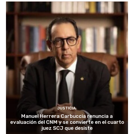
JUSTICIA
Manuel Herrera Carbuccia renuncia a
evaluación del CNM y se convierte en el cuarto
juez SCJ que desiste