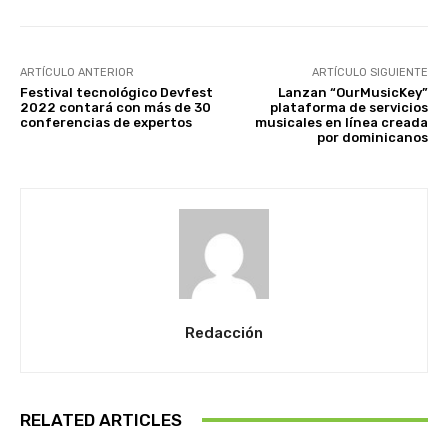
ARTÍCULO ANTERIOR
ARTÍCULO SIGUIENTE
Festival tecnológico Devfest
Lanzan “OurMusicKey”
2022 contará con más de 30
plataforma de servicios
conferencias de expertos
musicales en línea creada
por dominicanos
Redacción
RELATED ARTICLES