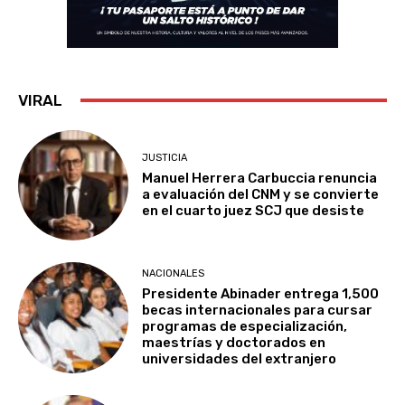
VIRAL
JUSTICIA
Manuel Herrera Carbuccia renuncia
a evaluación del CNM y se convierte
en el cuarto juez SCJ que desiste
NACIONALES
Presidente Abinader entrega 1,500
becas internacionales para cursar
programas de especialización,
maestrías y doctorados en
universidades del extranjero