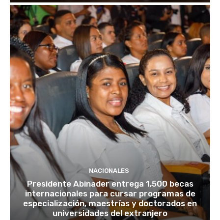
NACIONALES
Presidente Abinader entrega 1,500 becas
internacionales para cursar programas de
especialización, maestrías y doctorados en
universidades del extranjero