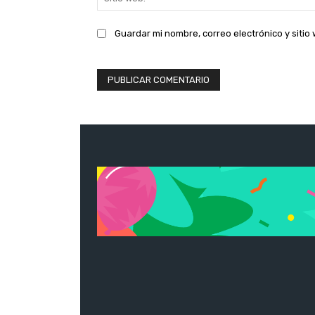
Guardar mi nombre, correo electrónico y siti