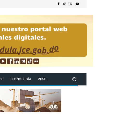
PO
TECNOLOGÍA
VIRAL