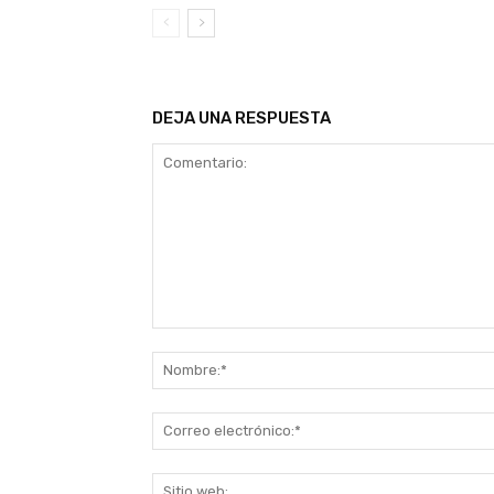
DEJA UNA RESPUESTA
Comentario: