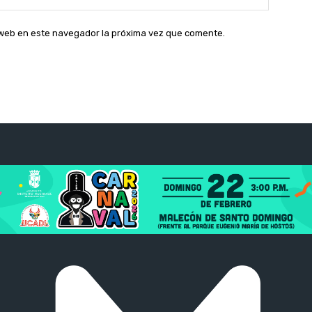
web:
o web en este navegador la próxima vez que comente.