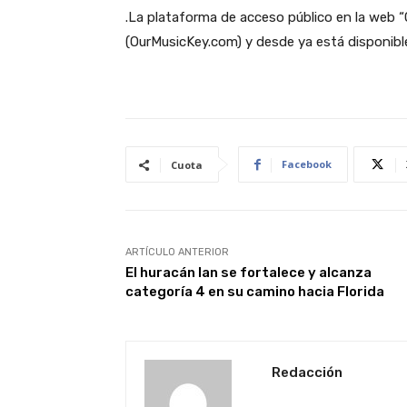
.La plataforma de acceso público en la web
(OurMusicKey.com) y desde ya está disponible 
Facebook
Cuota
ARTÍCULO ANTERIOR
El huracán Ian se fortalece y alcanza
categoría 4 en su camino hacia Florida
Redacción