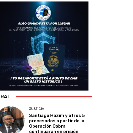
IRAL
JUSTICIA
Santiago Hazim y otros 5
procesados a partir de la
Operación Cobra
continuarán en prisión