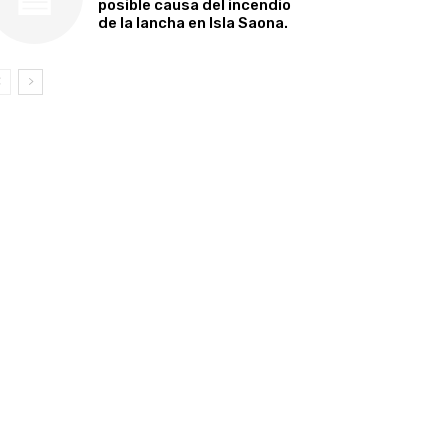
posible causa del incendio
de la lancha en Isla Saona.