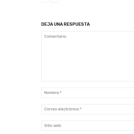
DEJA UNA RESPUESTA
Comentario: