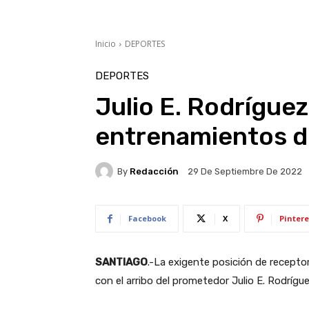
Inicio
DEPORTES
DEPORTES
Julio E. Rodríguez
entrenamientos d
By
Redacción
29 De Septiembre De 2022
Facebook
X
Pintere
SANTIAGO
.-La exigente posición de receptor
con el arribo del prometedor Julio E. Rodríg