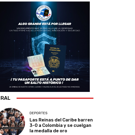
IRAL
DEPORTES
Las Reinas del Caribe barren
3-0 a Colombia y se cuelgan
la medalla de oro