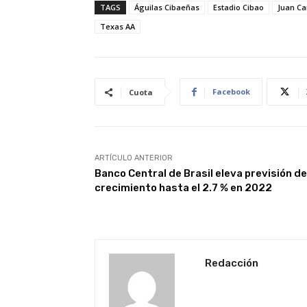
TAGS
Águilas Cibaeñas
Estadio Cibao
Juan Ca
Texas AA
Facebook
Cuota
ARTÍCULO ANTERIOR
Banco Central de Brasil eleva previsión de
crecimiento hasta el 2.7 % en 2022
Redacción