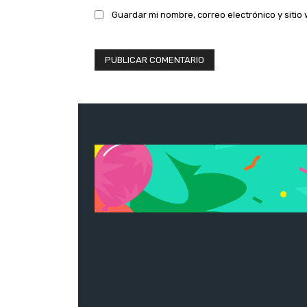
Guardar mi nombre, correo electrónico y siti