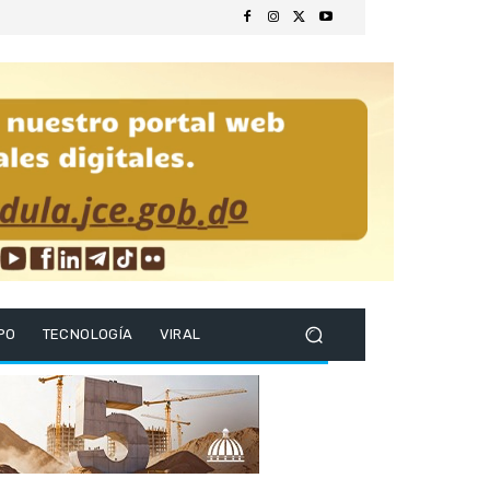
PO
TECNOLOGÍA
VIRAL