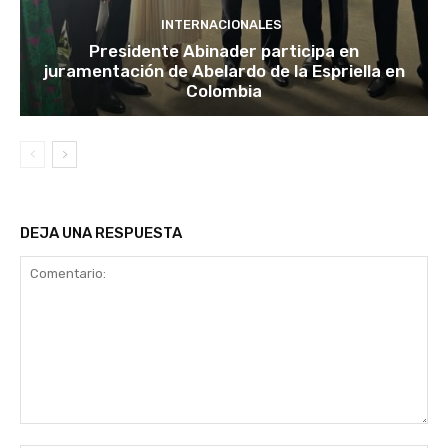
INTERNACIONALES
Presidente Abinader participa en
juramentación de Abelardo de la Espriella en
Colombia
DEJA UNA RESPUESTA
Comentario: