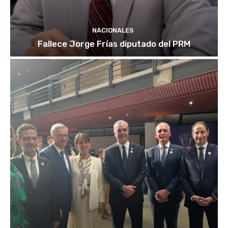
NACIONALES
Fallece Jorge Frías diputado del PRM