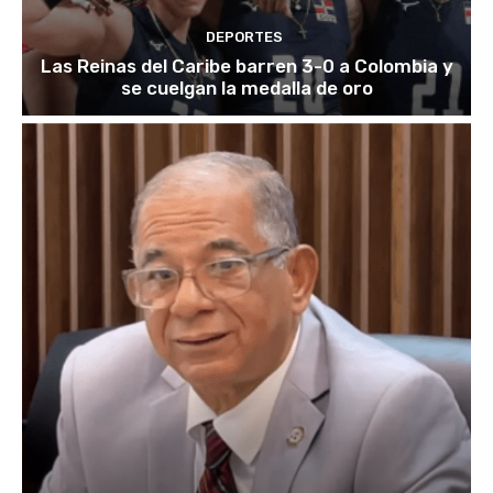
DEPORTES
Las Reinas del Caribe barren 3-0 a Colombia y
se cuelgan la medalla de oro