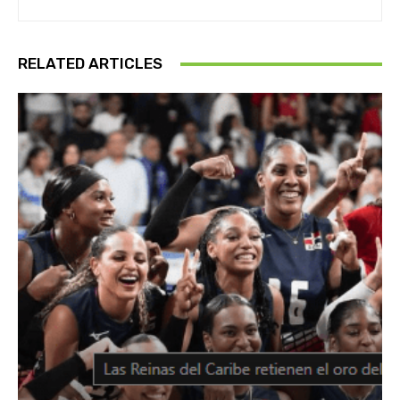
RELATED ARTICLES