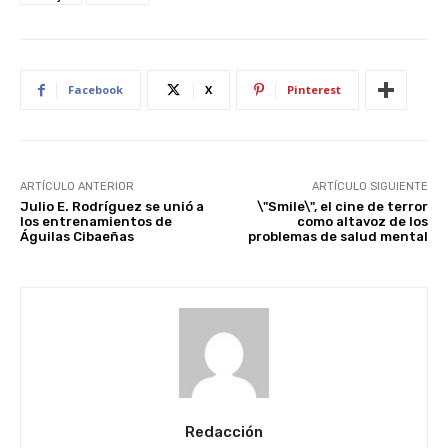
Facebook
X
Pinterest
ARTÍCULO ANTERIOR
ARTÍCULO SIGUIENTE
Julio E. Rodríguez se unió a
\"Smile\", el cine de terror
los entrenamientos de
como altavoz de los
Águilas Cibaeñas
problemas de salud mental
Redacción