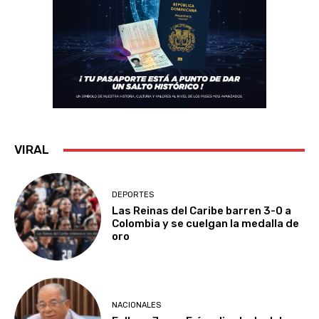
VIRAL
DEPORTES
Las Reinas del Caribe barren 3-0 a
Colombia y se cuelgan la medalla de
oro
NACIONALES