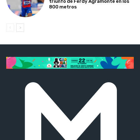
triunfo de Ferdy Agramonte en los
800 metros