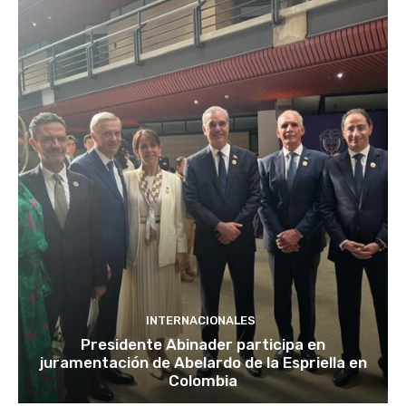
INTERNACIONALES
Presidente Abinader participa en
juramentación de Abelardo de la Espriella en
Colombia