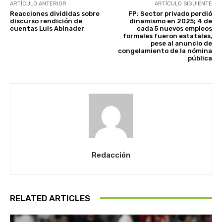
ARTÍCULO ANTERIOR
ARTÍCULO SIGUIENTE
Reacciones divididas sobre
FP: Sector privado perdió
discurso rendición de
dinamismo en 2025; 4 de
cuentas Luis Abinader
cada 5 nuevos empleos
formales fueron estatales,
pese al anuncio de
congelamiento de la nómina
pública
Redacción
RELATED ARTICLES