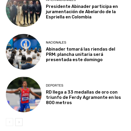
Presidente Abinader participa en
juramentación de Abelardo de la
Espriella en Colombia
NACIONALES
Abinader tomará las riendas del
PRM: plancha unitaria será
presentada este domingo
DEPORTES
RD llega a 33 medallas de oro con
triunfo de Ferdy Agramonte en los
800 metros