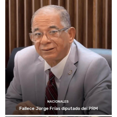
NACIONALES
Fallece Jorge Frías diputado del PRM