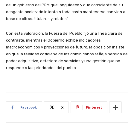
de un gobierno del PRM que languidece y que consciente de su
desgaste acelerado intenta a toda costa mantenerse con vida a
base de cifras, titulares y relatos”.
Con esta valoración, la Fuerza del Pueblo fijó una línea clara de
contraste: mientras el Gobierno exhibe indicadores
macroeconómicos y proyecciones de futuro, la oposición insiste
en que la realidad cotidiana de los dominicanos refleja pérdida de
poder adquisitivo, deterioro de servicios y una gestión que no
responde a las prioridades del pueblo.
Facebook
X
Pinterest