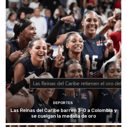
DEPORTES
Las Reinas del Caribe barren 3-0 a Colombia y
se cuelgan la medalla de oro