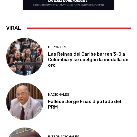
VIRAL
DEPORTES
Las Reinas del Caribe barren 3-0 a
Colombia y se cuelgan la medalla de
oro
NACIONALES
Fallece Jorge Frías diputado del
PRM
INTERNACIONALES