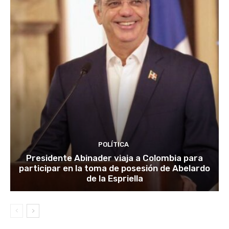
POLÍTICA
Presidente Abinader viaja a Colombia para
participar en la toma de posesión de Abelardo
de la Espriella