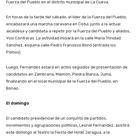
Fuerza del Pueblo en el distrito municipal de La Cueva.
En horas de la tarde del sábado, el líder de la Fuerza del Pueblo,
encabezará una marcha caravana en Cotuí, junto a la actual
alcaldesa y candidata a repetir por la Fuerza del Pueblo y aliados,
Yosi Contreras. La actividad iniciará en la calle María Trinidad
Sánchez, esquina calle Pedro Francisco Bonó (entrada los
Pomos).
Luego, Fernández estará en actos seguidos de presentación de
candidatos en Zambrana, Maimón, Piedra Blanca, Juma;
finalizando en el local municipal de la Fuerza del Pueblo, en
Bonao.
El domingo
El candidato presidencial de un conjunto de partidos,
movimientos y agrupaciones políticas, Leonel Fernández, asistirá
este domingo al Teatro la Fiesta del Hotel Jaragua, a la