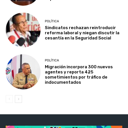
POLÍTICA
Sindicatos rechazan reintroducir
reforma laboral y niegan discutir la
cesantía en la Seguridad Social
POLÍTICA
Migración incorpora 300 nuevos
agentes y reporta 425
sometimientos por tráfico de
indocumentados