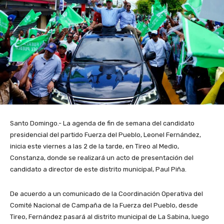
Santo Domingo.- La agenda de fin de semana del candidato
presidencial del partido Fuerza del Pueblo, Leonel Fernández,
inicia este viernes a las 2 de la tarde, en Tireo al Medio,
Constanza, donde se realizará un acto de presentación del
candidato a director de este distrito municipal, Paul Piña.
De acuerdo a un comunicado de la Coordinación Operativa del
Comité Nacional de Campaña de la Fuerza del Pueblo, desde
Tireo, Fernández pasará al distrito municipal de La Sabina, luego