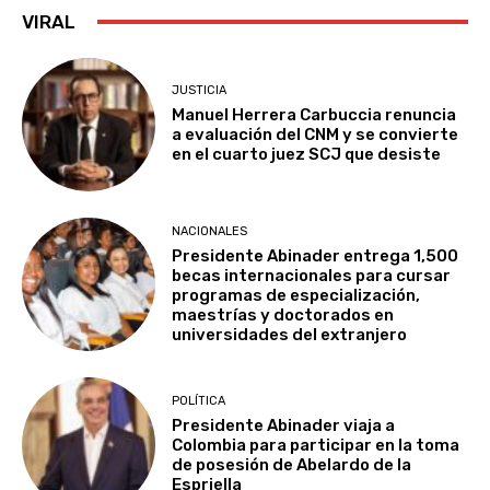
VIRAL
JUSTICIA
Manuel Herrera Carbuccia renuncia
a evaluación del CNM y se convierte
en el cuarto juez SCJ que desiste
NACIONALES
Presidente Abinader entrega 1,500
becas internacionales para cursar
programas de especialización,
maestrías y doctorados en
universidades del extranjero
POLÍTICA
Presidente Abinader viaja a
Colombia para participar en la toma
de posesión de Abelardo de la
Espriella