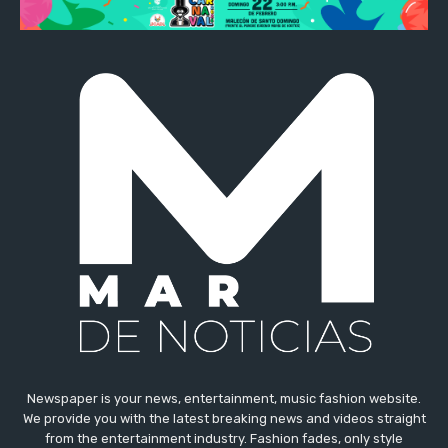
Newspaper is your news, entertainment, music fashion website.
We provide you with the latest breaking news and videos straight
from the entertainment industry. Fashion fades, only style