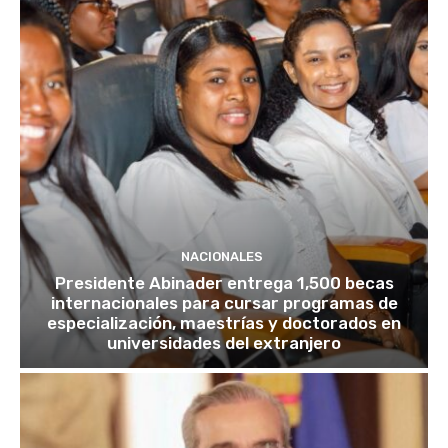
NACIONALES
Presidente Abinader entrega 1,500 becas
internacionales para cursar programas de
especialización, maestrías y doctorados en
universidades del extranjero