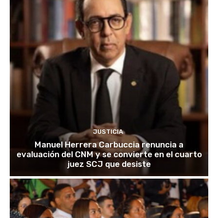
JUSTICIA
Manuel Herrera Carbuccia renuncia a
evaluación del CNM y se convierte en el cuarto
juez SCJ que desiste